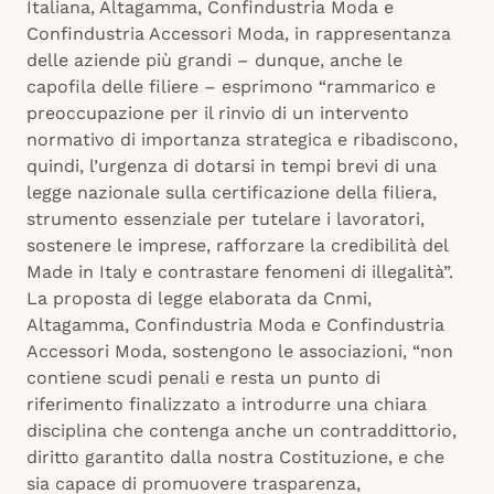
Italiana, Altagamma, Confindustria Moda e
Confindustria Accessori Moda, in rappresentanza
delle aziende più grandi – dunque, anche le
capofila delle filiere – esprimono “rammarico e
preoccupazione per il rinvio di un intervento
normativo di importanza strategica e ribadiscono,
quindi, l’urgenza di dotarsi in tempi brevi di una
legge nazionale sulla certificazione della filiera,
strumento essenziale per tutelare i lavoratori,
sostenere le imprese, rafforzare la credibilità del
Made in Italy e contrastare fenomeni di illegalità”.
La proposta di legge elaborata da Cnmi,
Altagamma, Confindustria Moda e Confindustria
Accessori Moda, sostengono le associazioni, “non
contiene scudi penali e resta un punto di
riferimento finalizzato a introdurre una chiara
disciplina che contenga anche un contraddittorio,
diritto garantito dalla nostra Costituzione, e che
sia capace di promuovere trasparenza,