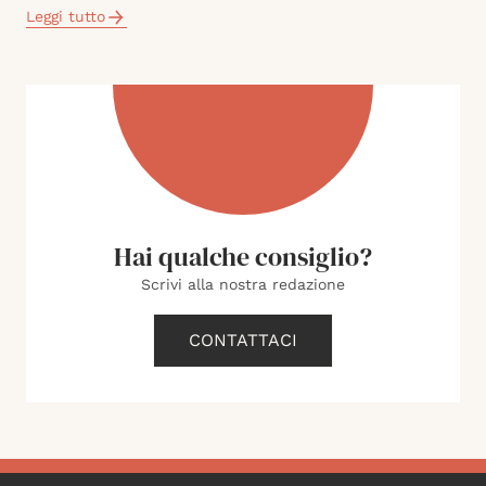
Leggi tutto
Hai qualche consiglio?
Scrivi alla nostra redazione
CONTATTACI