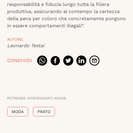
responsabilità e fiducia lungo tutta la filiera
produttiva, assicurando al contempo la certezza
della pena per coloro che concretamente pongono
in essere comportamenti illegali”.
AUTORE:
Leonardo Testai
CONDIVIDI
POTREBBE INTERESSARTI ANCHE
MODA
PRATO