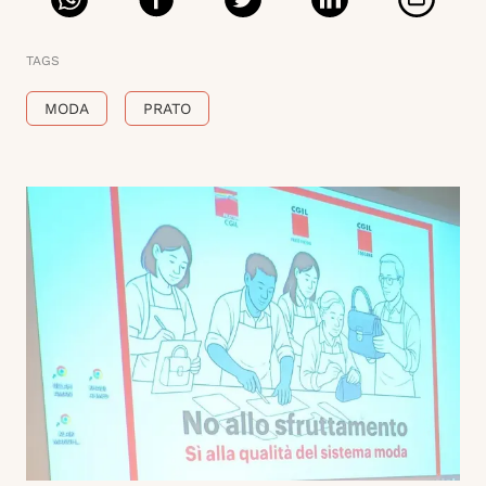
TAGS
MODA
PRATO