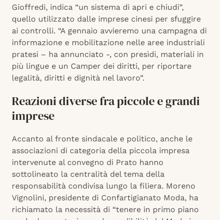
Gioffredi, indica “un sistema di apri e chiudi”,
quello utilizzato dalle imprese cinesi per sfuggire
ai controlli. “A gennaio avvieremo una campagna di
informazione e mobilitazione nelle aree industriali
pratesi – ha annunciato -, con presìdi, materiali in
più lingue e un Camper dei diritti, per riportare
legalità, diritti e dignità nel lavoro”.
Reazioni diverse fra piccole e grandi
imprese
Accanto al fronte sindacale e politico, anche le
associazioni di categoria della piccola impresa
intervenute al convegno di Prato hanno
sottolineato la centralità del tema della
responsabilità condivisa lungo la filiera. Moreno
Vignolini, presidente di Confartigianato Moda, ha
richiamato la necessità di “tenere in primo piano