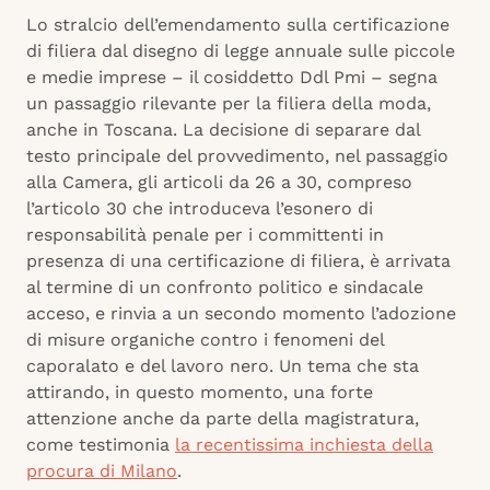
Lo stralcio dell’emendamento sulla certificazione
di filiera dal disegno di legge annuale sulle piccole
e medie imprese – il cosiddetto Ddl Pmi – segna
un passaggio rilevante per la filiera della moda,
anche in Toscana. La decisione di separare dal
testo principale del provvedimento, nel passaggio
alla Camera, gli articoli da 26 a 30, compreso
l’articolo 30 che introduceva l’esonero di
responsabilità penale per i committenti in
presenza di una certificazione di filiera, è arrivata
al termine di un confronto politico e sindacale
acceso, e rinvia a un secondo momento l’adozione
di misure organiche contro i fenomeni del
caporalato e del lavoro nero. Un tema che sta
attirando, in questo momento, una forte
attenzione anche da parte della magistratura,
come testimonia
la recentissima inchiesta della
procura di Milano
.