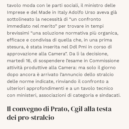
tavolo moda con le parti sociali, il ministro delle
Imprese e del Made in Italy Adolfo Urso aveva già
sottolineato la necessità di “un confronto
immediato nel merito” per trovare in tempi
brevissimi “una soluzione normativa più organica,
efficace e condivisa di quella che, in una prima
stesura, è stata inserita nel Ddl Pmi in corso di
approvazione alla Camera”. Da lì la decisione,
martedì 16, di sospendere l’esame in Commissione
attività produttive alla Camera: ma solo il giorno
dopo ancora è arrivato l’annuncio dello stralcio
delle norme indicate, rinviando il confronto a
ulteriori approfondimenti e a un tavolo tecnico
con ministeri, associazioni di categoria e sindacati.
Il convegno di Prato, Cgil alla testa
dei pro-stralcio