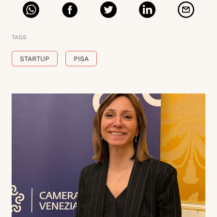
TAGS
STARTUP
PISA