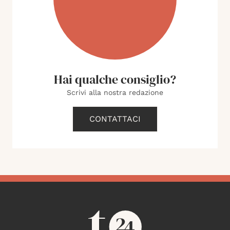
Hai qualche consiglio?
Scrivi alla nostra redazione
CONTATTACI