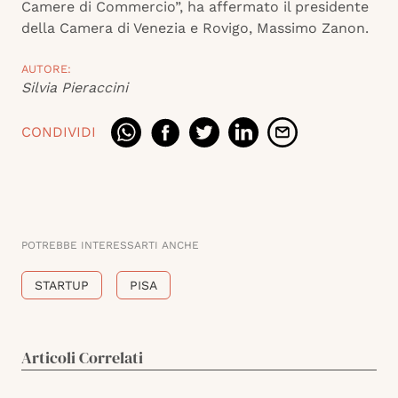
Camere di Commercio”, ha affermato il presidente
della Camera di Venezia e Rovigo, Massimo Zanon.
AUTORE:
Silvia Pieraccini
CONDIVIDI
POTREBBE INTERESSARTI ANCHE
STARTUP
PISA
Articoli Correlati