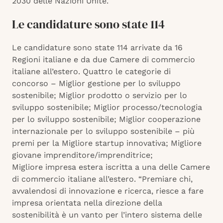
2030 delle Nazioni Unite.
Le candidature sono state 114
Le candidature sono state 114 arrivate da 16
Regioni italiane e da due Camere di commercio
italiane all’estero. Quattro le categorie di
concorso – Miglior gestione per lo sviluppo
sostenibile; Miglior prodotto o servizio per lo
sviluppo sostenibile; Miglior processo/tecnologia
per lo sviluppo sostenibile; Miglior cooperazione
internazionale per lo sviluppo sostenibile – più
premi per la Migliore startup innovativa; Migliore
giovane imprenditore/imprenditrice;
Migliore impresa estera iscritta a una delle Camere
di commercio italiane all’estero. “Premiare chi,
avvalendosi di innovazione e ricerca, riesce a fare
impresa orientata nella direzione della
sostenibilità è un vanto per l’intero sistema delle