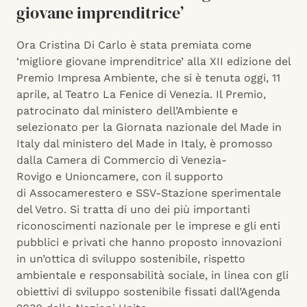
giovane imprenditrice’
Ora Cristina Di Carlo è stata premiata come
‘migliore giovane imprenditrice’ alla XII edizione del
Premio Impresa Ambiente, che si è tenuta oggi, 11
aprile, al Teatro La Fenice di Venezia. Il Premio,
patrocinato dal ministero dell’Ambiente e
selezionato per la Giornata nazionale del Made in
Italy dal ministero del Made in Italy, è promosso
dalla Camera di Commercio di Venezia-
Rovigo e Unioncamere, con il supporto
di Assocamerestero e SSV-Stazione sperimentale
del Vetro. Si tratta di uno dei più importanti
riconoscimenti nazionale per le imprese e gli enti
pubblici e privati che hanno proposto innovazioni
in un’ottica di sviluppo sostenibile, rispetto
ambientale e responsabilità sociale, in linea con gli
obiettivi di sviluppo sostenibile fissati dall’Agenda