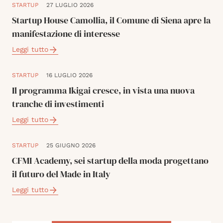
STARTUP
27 LUGLIO 2026
Startup House Camollia, il Comune di Siena apre la
manifestazione di interesse
Leggi tutto
STARTUP
16 LUGLIO 2026
Il programma Ikigai cresce, in vista una nuova
tranche di investimenti
Leggi tutto
STARTUP
25 GIUGNO 2026
CFMI Academy, sei startup della moda progettano
il futuro del Made in Italy
Leggi tutto