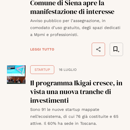
Comune di Siena apre la
manifestazione di interesse
Avviso pubblico per l’assegnazione, in
comodato d’uso gratuito, degli spazi dedicati
a Mpmi e professionisti.
LEGGI TUTTO
STARTUP
16 LUGLIO
Il programma Ikigai cresce, in
vista una nuova tranche di
investimenti
Sono 91 le nuove startup mappate
nell’ecosistema, di cui 76 già costituite e 65
attive. Il 60% ha sede in Toscana.