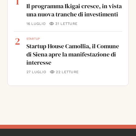
1
Il programma Ikigai cresce, in vista
una nuova tranche di investimenti
16 LUGLIO
31
LETTURE
2
STARTUP
Startup House Camollia, il Comune
di Siena apre la manifestazione di
interesse
27 LUGLIO
22
LETTURE