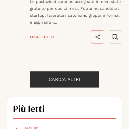
Le postazioni saranno assegnate in comodato
gratuito per dodici mesi. Potranno candidarsi
startup, lavoratori autonomi, gruppi informali
e aspiranti i...
LEGGI TUTTO
CARICA ALTRI
Più letti
STARTUP