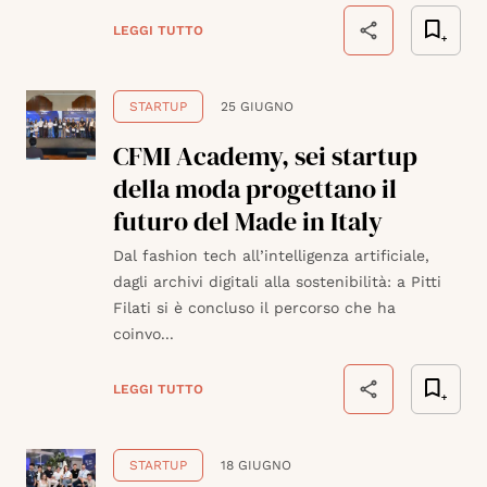
LEGGI TUTTO
STARTUP
25 GIUGNO
CFMI Academy, sei startup
della moda progettano il
futuro del Made in Italy
Dal fashion tech all’intelligenza artificiale,
dagli archivi digitali alla sostenibilità: a Pitti
Filati si è concluso il percorso che ha
coinvo...
LEGGI TUTTO
STARTUP
18 GIUGNO