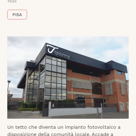
TAGS
PISA
Un tetto che diventa un impianto fotovoltaico a
disposizione della comunità locale. Accade a