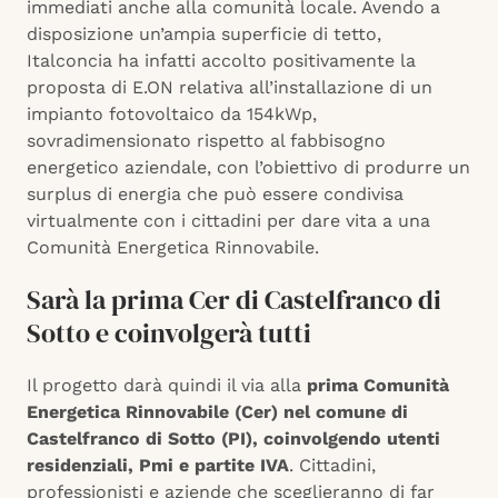
immediati anche alla comunità locale. Avendo a
disposizione un’ampia superficie di tetto,
Italconcia ha infatti accolto positivamente la
proposta di E.ON relativa all’installazione di un
impianto fotovoltaico da 154kWp,
sovradimensionato rispetto al fabbisogno
energetico aziendale, con l’obiettivo di produrre un
surplus di energia che può essere condivisa
virtualmente con i cittadini per dare vita a una
Comunità Energetica Rinnovabile.
Sarà la prima Cer di Castelfranco di
Sotto e coinvolgerà tutti
Il progetto darà quindi il via alla
prima Comunità
Energetica Rinnovabile (Cer) nel comune di
Castelfranco di Sotto (PI), coinvolgendo utenti
residenziali, Pmi e partite IVA
. Cittadini,
professionisti e aziende che sceglieranno di far