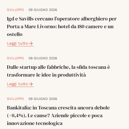
SVILUPPO
09 GIUGNO 2026
Igd e Savills cercano l’operatore alberghiero per
Porta a Mare Livorno: hotel da 180 camere e un
ostello
Leggi tutto
SVILUPPO
09 GIUGNO 2026
Dalle startup alle fabbriche, la sfida toscana è
trasformare le idee in produttività
Leggi tutto
SVILUPPO
09 GIUGNO 2026
Bankitalia: in Toscana crescita ancora debole
(+0,4%). Le cause? Aziende piccole e poca
innovazione tecnologica