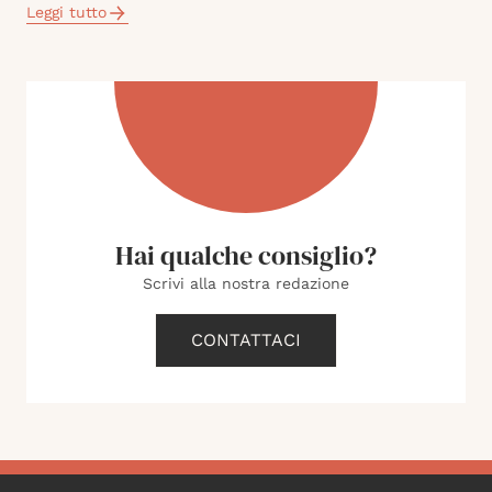
Leggi tutto
Hai qualche consiglio?
Scrivi alla nostra redazione
CONTATTACI