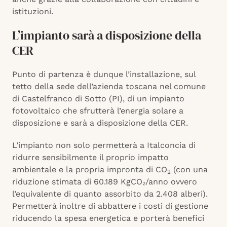
istituzioni.
L’impianto sarà a disposizione della
CER
Punto di partenza è dunque l’installazione, sul
tetto della sede dell’azienda toscana nel comune
di Castelfranco di Sotto (PI), di un impianto
fotovoltaico che sfrutterà l’energia solare a
disposizione e sarà a disposizione della CER.
L’impianto non solo permetterà a Italconcia di
ridurre sensibilmente il proprio impatto
ambientale e la propria impronta di CO
(con una
2
riduzione stimata di 60.189 KgCO₂/anno ovvero
l’equivalente di quanto assorbito da 2.408 alberi).
Permetterà inoltre di abbattere i costi di gestione
riducendo la spesa energetica e porterà benefici