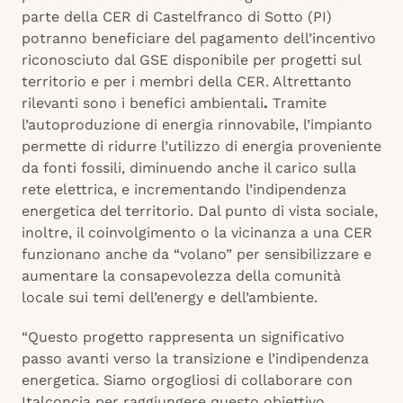
parte della CER di Castelfranco di Sotto (PI)
potranno beneficiare del pagamento dell’incentivo
riconosciuto dal GSE disponibile per progetti sul
territorio e per i membri della CER. Altrettanto
rilevanti sono i benefici ambientali
.
Tramite
l’autoproduzione di energia rinnovabile, l’impianto
permette di ridurre l’utilizzo di energia proveniente
da fonti fossili, diminuendo anche il carico sulla
rete elettrica, e incrementando l’indipendenza
energetica del territorio. Dal punto di vista sociale,
inoltre, il coinvolgimento o la vicinanza a una CER
funzionano anche da “volano” per sensibilizzare e
aumentare la consapevolezza della comunità
locale sui temi dell’energy e dell’ambiente.
“Questo progetto rappresenta un significativo
passo avanti verso la transizione e l’indipendenza
energetica. Siamo orgogliosi di collaborare con
Italconcia per raggiungere questo obiettivo.