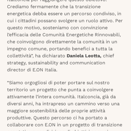
Crediamo fermamente che la transizione
energetica debba essere un percorso condiviso, in
cui i cittadini possano svolgere un ruolo attivo. Per
questo motivo, sosteniamo con convinzione
l’efficacia delle Comunità Energetiche Rinnovabili,
che coinvolgono direttamente la comunità in un
impegno comune, portando benefici a tutta la
collettività”, ha dichiarato
Daniela Leotta,
chief
strategy, sustainability and communication
director di E.ON Italia.
“Siamo orgogliosi di poter portare sul nostro
territorio un progetto che punta a coinvolgere
attivamente l’intera comunità. Italconcia, già da
diversi anni, ha intrapreso un cammino verso una
maggiore sostenibilità delle proprie attività
produttive. Questo percorso ci ha portato a
collaborare con E.ON in un progetto di transizione