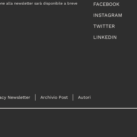
one alla newsletter sarà disponibile a breve
FACEBOOK
INSTAGRAM
TWITTER
LINKEDIN
acy Newsletter
Archivio Post
Autori