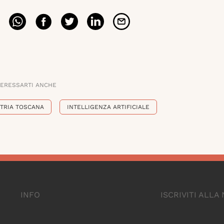
TERESSARTI ANCHE
TRIA TOSCANA
INTELLIGENZA ARTIFICIALE
INFO
ISCRIVITI ALL