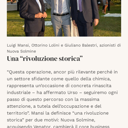
Luigi Mansi, Ottorino Lolini e Giuliano Balestri, azionisti di
Nuova Solmine
Una “rivoluzione storica”
“Questa operazione, ancor più rilevante perché in
un settore sfidante come quello della chimica,
rappresenta un’occasione di concreta rinascita
industriale – ha affermato Urso – seguiremo ogni
passo di questo percorso con la massima
attenzione, a tutela dell’occupazione e del
territorio”. Mansi la definisce “una rivoluzione
storica” per due motivi: Nuova Solmine,
acquisendo Venator, cambierà il core business