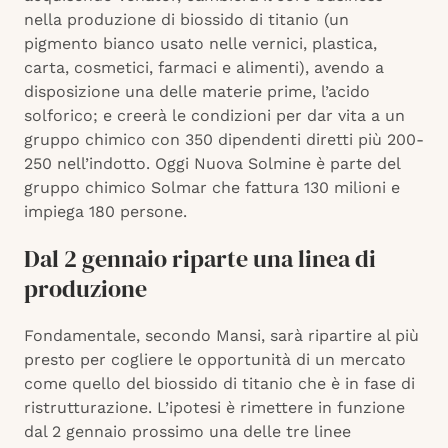
nella produzione di biossido di titanio (un
pigmento bianco usato nelle vernici, plastica,
carta, cosmetici, farmaci e alimenti), avendo a
disposizione una delle materie prime, l’acido
solforico; e creerà le condizioni per dar vita a un
gruppo chimico con 350 dipendenti diretti più 200-
250 nell’indotto. Oggi Nuova Solmine è parte del
gruppo chimico Solmar che fattura 130 milioni e
impiega 180 persone.
Dal 2 gennaio riparte una linea di
produzione
Fondamentale, secondo Mansi, sarà ripartire al più
presto per cogliere le opportunità di un mercato
come quello del biossido di titanio che è in fase di
ristrutturazione. L’ipotesi è rimettere in funzione
dal 2 gennaio prossimo una delle tre linee