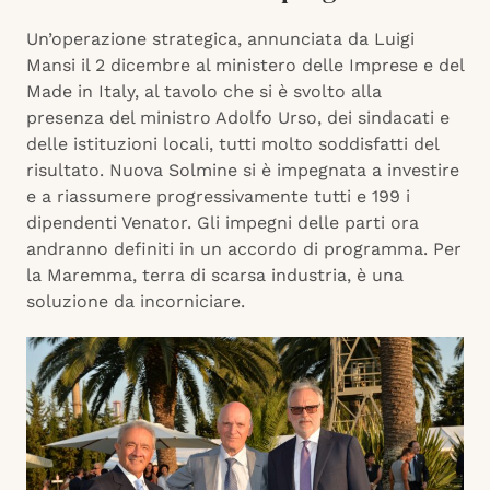
Un’operazione strategica, annunciata da Luigi
Mansi il 2 dicembre al ministero delle Imprese e del
Made in Italy, al tavolo che si è svolto alla
presenza del ministro Adolfo Urso, dei sindacati e
delle istituzioni locali, tutti molto soddisfatti del
risultato. Nuova Solmine si è impegnata a investire
e a riassumere progressivamente tutti e 199 i
dipendenti Venator. Gli impegni delle parti ora
andranno definiti in un accordo di programma. Per
la Maremma, terra di scarsa industria, è una
soluzione da incorniciare.