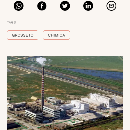
TAGS
GROSSETO
CHIMICA