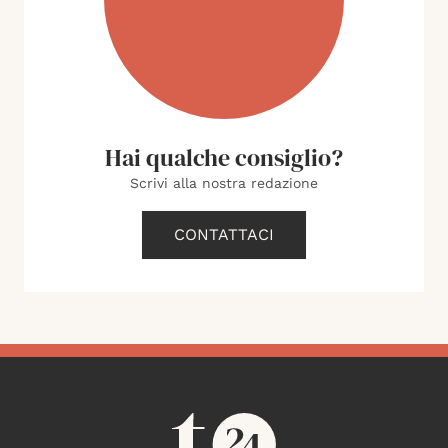
Hai qualche consiglio?
Scrivi alla nostra redazione
CONTATTACI