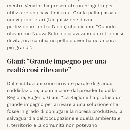
mentre Venator ha presentato un progetto per
utilizzare una cava limitrofa. Ora la palla passa ai
nuovi proprietari (l’acquisizione dovrà
perfezionarsi entro l’anno) che dicono: “Quando
rilevammo Nuova Solmine ci avevano dato tre mesi
di vita, ora cambiamo pelle e diventiamo ancora
più grandi”.
Giani: “Grande impegno per una
realtà così rilevante”
Dalle istituzioni sono arrivate parole di grande
soddisfazione, a cominciare dal presidente della
Regione, Eugenio Giani: “La Regione ha profuso un
grande impegno per arrivare a una soluzione che
fosse in grado di coniugare la ripresa produttiva, la
salvaguardia dell’occupazione e quella ambientale.
Il territorio e la comunità non potevano