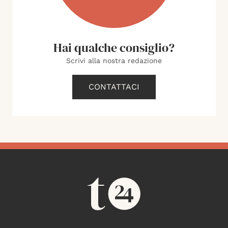
Hai qualche consiglio?
Scrivi alla nostra redazione
CONTATTACI