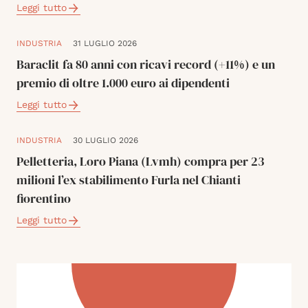
Leggi tutto
INDUSTRIA
31 LUGLIO 2026
Baraclit fa 80 anni con ricavi record (+11%) e un
premio di oltre 1.000 euro ai dipendenti
Leggi tutto
INDUSTRIA
30 LUGLIO 2026
Pelletteria, Loro Piana (Lvmh) compra per 23
milioni l’ex stabilimento Furla nel Chianti
fiorentino
Leggi tutto