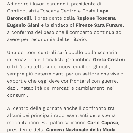
Ad aprire i lavori saranno il presidente di
Confindustria Toscana Centro e Costa
Lapo
Baroncelli
, il presidente della
Regione Toscana
Eugenio Giani
e la sindaca di
Firenze
Sara Funaro
,
a conferma del peso che il comparto continua ad
avere per l’economia del territorio.
Uno dei temi centrali sarà quello dello scenario
internazionale. L’analista geopolitica
Greta Cristini
offrirà una lettura dei nuovi equilibri globali,
sempre più determinanti per un settore che vive di
export e che oggi deve confrontarsi con guerre,
dazi, instabilità dei mercati e cambiamenti nei
consumi.
Al centro della giornata anche il confronto tra
alcuni dei principali rappresentanti del sistema
moda italiano. Sul palco saliranno
Carlo Capasa
,
presidente della
Camera Nazionale della Moda