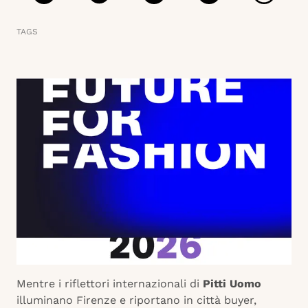
TAGS
Mentre i riflettori internazionali di
Pitti Uomo
illuminano Firenze e riportano in città buyer,