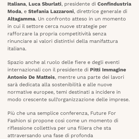
Italiana
,
Luca Sburlati
, presidente di
Confindustria
Moda
, e
Stefania Lazzaroni
, direttrice generale di
Altagamma
. Un confronto atteso in un momento
in cui il settore cerca nuove strategie per
rafforzare la propria competitività senza
rinunciare ai valori distintivi della manifattura
italiana.
Spazio anche al ruolo delle fiere e degli eventi
internazionali con il presidente di
Pitti Immagine
Antonio De Matteis
, mentre una parte dei lavori
sarà dedicata alla sostenibilità e alle nuove
normative europee, temi destinati a incidere in
modo crescente sull’organizzazione delle imprese.
Più che una semplice conferenza, Future For
Fashion si propone così come un momento di
riflessione collettiva per una filiera che sta
attraversando una fase di profonda