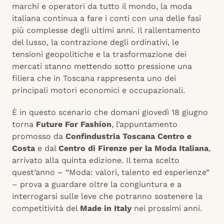
marchi e operatori da tutto il mondo, la moda
italiana continua a fare i conti con una delle fasi
più complesse degli ultimi anni. Il rallentamento
del lusso, la contrazione degli ordinativi, le
tensioni geopolitiche e la trasformazione dei
mercati stanno mettendo sotto pressione una
filiera che in Toscana rappresenta uno dei
principali motori economici e occupazionali.
È in questo scenario che domani giovedì 18 giugno
torna
Future For Fashion
, l’appuntamento
promosso da
Confindustria Toscana Centro e
Costa
e dal
Centro di Firenze per la Moda Italiana
,
arrivato alla quinta edizione. Il tema scelto
quest’anno – “Moda: valori, talento ed esperienze”
– prova a guardare oltre la congiuntura e a
interrogarsi sulle leve che potranno sostenere la
competitività del
Made in Italy
nei prossimi anni.