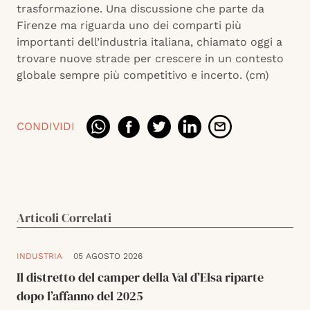
trasformazione. Una discussione che parte da
Firenze ma riguarda uno dei comparti più
importanti dell’industria italiana, chiamato oggi a
trovare nuove strade per crescere in un contesto
globale sempre più competitivo e incerto. (cm)
CONDIVIDI
Articoli Correlati
INDUSTRIA
05 AGOSTO 2026
Il distretto del camper della Val d’Elsa riparte
dopo l’affanno del 2025