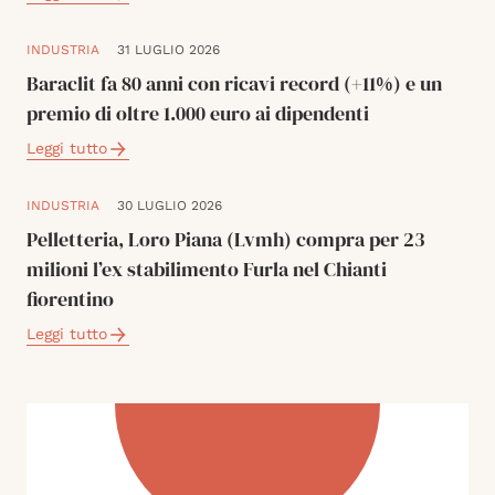
INDUSTRIA
31 LUGLIO 2026
Baraclit fa 80 anni con ricavi record (+11%) e un
premio di oltre 1.000 euro ai dipendenti
Leggi tutto
INDUSTRIA
30 LUGLIO 2026
Pelletteria, Loro Piana (Lvmh) compra per 23
milioni l’ex stabilimento Furla nel Chianti
fiorentino
Leggi tutto