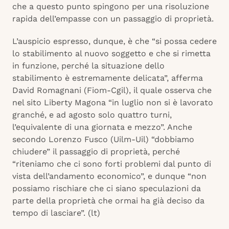
che a questo punto spingono per una risoluzione
rapida dell’empasse con un passaggio di proprietà.
L’auspicio espresso, dunque, è che “si possa cedere
lo stabilimento al nuovo soggetto e che si rimetta
in funzione, perché la situazione dello
stabilimento è estremamente delicata”, afferma
David Romagnani (Fiom-Cgil), il quale osserva che
nel sito Liberty Magona “in luglio non si è lavorato
granché, e ad agosto solo quattro turni,
l’equivalente di una giornata e mezzo”. Anche
secondo Lorenzo Fusco (Uilm-Uil) “dobbiamo
chiudere” il passaggio di proprietà, perché
“riteniamo che ci sono forti problemi dal punto di
vista dell’andamento economico”, e dunque “non
possiamo rischiare che ci siano speculazioni da
parte della proprietà che ormai ha già deciso da
tempo di lasciare”. (lt)