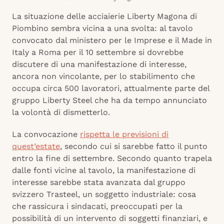
La situazione delle acciaierie Liberty Magona di
Piombino sembra vicina a una svolta: al tavolo
convocato dal ministero per le Imprese e il Made in
Italy a Roma per il 10 settembre si dovrebbe
discutere di una manifestazione di interesse,
ancora non vincolante, per lo stabilimento che
occupa circa 500 lavoratori, attualmente parte del
gruppo Liberty Steel che ha da tempo annunciato
la volontà di dismetterlo.
La convocazione
rispetta le previsioni di
quest’estate
, secondo cui si sarebbe fatto il punto
entro la fine di settembre. Secondo quanto trapela
dalle fonti vicine al tavolo, la manifestazione di
interesse sarebbe stata avanzata dal gruppo
svizzero Trasteel, un soggetto industriale: cosa
che rassicura i sindacati, preoccupati per la
possibilità di un intervento di soggetti finanziari, e