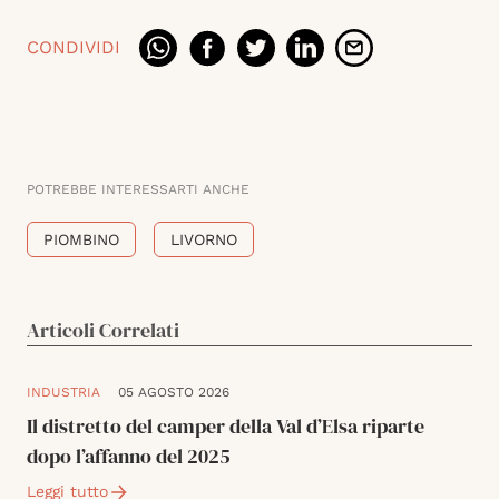
CONDIVIDI
POTREBBE INTERESSARTI ANCHE
PIOMBINO
LIVORNO
Articoli Correlati
INDUSTRIA
05 AGOSTO 2026
Il distretto del camper della Val d’Elsa riparte
dopo l’affanno del 2025
Leggi tutto