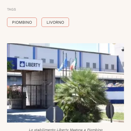
TAGS
PIOMBINO
LIVORNO
Lo stabilimento Liberty Magona a Piombino