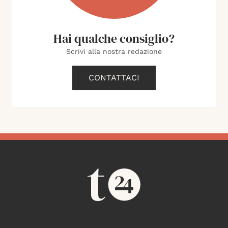
Hai qualche consiglio?
Scrivi alla nostra redazione
CONTATTACI