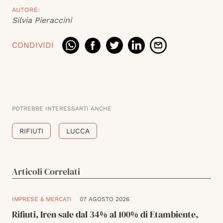
AUTORE:
Silvia Pieraccini
CONDIVIDI
POTREBBE INTERESSARTI ANCHE
RIFIUTI
LUCCA
Articoli Correlati
IMPRESE & MERCATI
07 AGOSTO 2026
Rifiuti, Iren sale dal 34% al 100% di Etambiente,