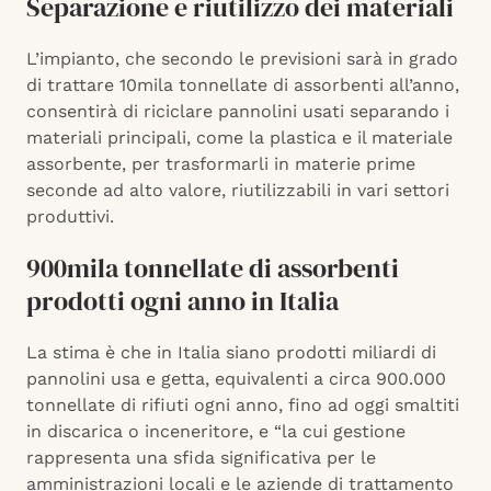
Separazione e riutilizzo dei materiali
L’impianto, che secondo le previsioni sarà in grado
di trattare 10mila tonnellate di assorbenti all’anno,
consentirà di riciclare pannolini usati separando i
materiali principali, come la plastica e il materiale
assorbente, per trasformarli in materie prime
seconde ad alto valore, riutilizzabili in vari settori
produttivi.
900mila tonnellate di assorbenti
prodotti ogni anno in Italia
La stima è che in Italia siano prodotti miliardi di
pannolini usa e getta, equivalenti a circa 900.000
tonnellate di rifiuti ogni anno, fino ad oggi smaltiti
in discarica o inceneritore, e “la cui gestione
rappresenta una sfida significativa per le
amministrazioni locali e le aziende di trattamento