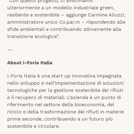
“Con questo progetto, ci avviciniamo
ulteriormente a un modello industriale green,
resiliente e sostenibile – aggiunge Carmine Aliuzzi,
amministratore unico Co.par.m – rispondendo alle
sfide ambientali e contribuendo attivamente alla
transizione ecologica”.
—
About i-Foria Italia
i-Foria Italia è una start up innovativa impegnata
nello sviluppo e nell’implementazione di soluzioni
tecnologiche per la gestione sostenibile dei rifiuti
e il recupero di materiali. L’azienda è un punto di
riferimento nel settore della bioeconomia, del
riciclo e della trasformazione dei rifiuti in materie
prime seconde, contribuendo a un futuro più
sostenibile e circolare.