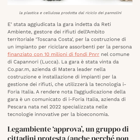
la plastica e cellulosa prodotta dal riciclo dei pannolini
E’ stata aggiudicata la gara indetta da Reti
Ambiente, gestore dei rifiuti dell’Ambito
territoriale ‘Toscana Costa’, per la costruzione di
un impianto per riciclare assorbenti per la persona
finanziato con 10 milioni di fondi Pnrr
nel comune
di Capannori (Lucca). La gara è stata vinta da
Co.par.m, azienda di Matera leader nella
costruzione e installazione di impianti per la
gestione dei rifiuti, che utilizzerà la tecnologia i-
Foria Italia. A rendere nota l’aggiudicazione della
gara è un comunicato di i-Foria Italia, azienda di
Pescara nata nel 2022 specializzata nelle
tecnologie innovative per la bioeconomia.
Legambiente ‘approva’, un gruppo di
cittadini protesta (anche perché non