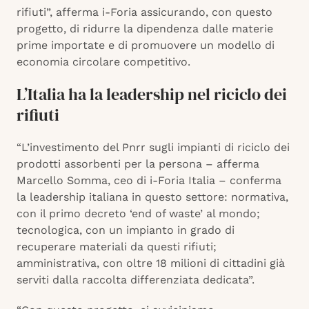
rifiuti”, afferma i-Foria assicurando, con questo
progetto, di ridurre la dipendenza dalle materie
prime importate e di promuovere un modello di
economia circolare competitivo.
L’Italia ha la leadership nel riciclo dei
rifiuti
“L’investimento del Pnrr sugli impianti di riciclo dei
prodotti assorbenti per la persona – afferma
Marcello Somma, ceo di i-Foria Italia – conferma
la leadership italiana in questo settore: normativa,
con il primo decreto ‘end of waste’ al mondo;
tecnologica, con un impianto in grado di
recuperare materiali da questi rifiuti;
amministrativa, con oltre 18 milioni di cittadini già
serviti dalla raccolta differenziata dedicata”.