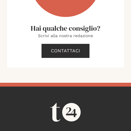
Hai qualche consiglio?
Scrivi alla nostra redazione
CONTATTACI