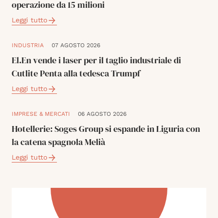
operazione da 15 milioni
Leggi tutto
INDUSTRIA
07 AGOSTO 2026
El.En vende i laser per il taglio industriale di
Cutlite Penta alla tedesca Trumpf
Leggi tutto
IMPRESE & MERCATI
06 AGOSTO 2026
Hotellerie: Soges Group si espande in Liguria con
la catena spagnola Melià
Leggi tutto