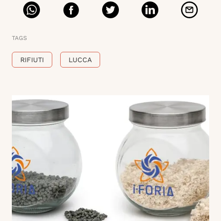
TAGS
RIFIUTI
LUCCA