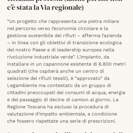
c’è stata la Via regionale)
“Un progetto che rappresenta una pietra miliare
nel percorso verso l’economia circolare e la
gestione sostenibile dei rifiuti – afferma l’azienda
– in linea con gli obiettivi di transizione ecologica
del nostro Paese e di leadership europea nella
rivoluzione industriale verde”. L’impianto, da
installare in un capannone esistente di 6.800 metri
quadrati (che ospiterà anche un centro di
selezione dei rifiuti tessili), è “approvato” da
Legambiente ma contestato da un gruppo di
cittadini preoccupati dei consumi di acqua, energia
e del passaggio di decine di camion al giorno. La
Regione Toscana ha escluso la procedura di
valutazione d’impatto ambientale, a condizione
che fossero rispettate una serie di prescrizioni.