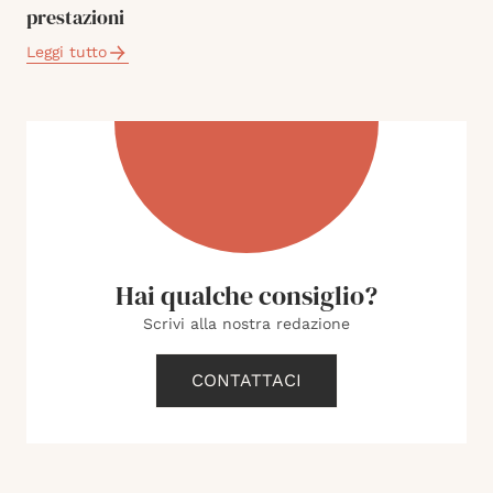
prestazioni
Leggi tutto
Hai qualche consiglio?
Scrivi alla nostra redazione
CONTATTACI