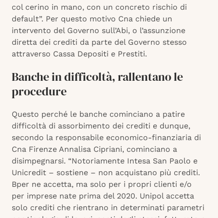
col cerino in mano, con un concreto rischio di
default”. Per questo motivo Cna chiede un
intervento del Governo sull’Abi, o l’assunzione
diretta dei crediti da parte del Governo stesso
attraverso Cassa Depositi e Prestiti.
Banche in difficoltà, rallentano le
procedure
Questo perché le banche cominciano a patire
difficoltà di assorbimento dei crediti e dunque,
secondo la responsabile economico-finanziaria di
Cna Firenze Annalisa Cipriani, cominciano a
disimpegnarsi. “Notoriamente Intesa San Paolo e
Unicredit – sostiene – non acquistano più crediti.
Bper ne accetta, ma solo per i propri clienti e/o
per imprese nate prima del 2020. Unipol accetta
solo crediti che rientrano in determinati parametri