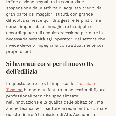
Infine ci viene segnalata la sostanziale
sospensione delle attività di acquisto crediti da
gran parte dei maggiori istituti, con grande
difficoltà si riesce quindi a gestire le pratiche in
corso, impensabile immaginare la stipula di
accordi quadro di acquisto/cessione per dare la
necessaria serenità agli operatori del settore che
invece devono impegnarsi contrattualmente con i
propri clienti”.
Si lavora ai corsi per il nuovo Its
dell’edilizia
In questo contesto, le imprese dell’
edilizia in
Toscana
hanno manifestato la necessità di figure
professionali tecniche specializzate
nell’innovazione e la qualità delle abitazioni, ma
anche tecnici per il settore arredamento. Formare
queste figure è la mission di Ate, Accademia