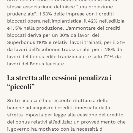
stessa associazione definisce “una proiezione
prudenziale”. Il 53% delle imprese con i crediti
bloccati opera nell’impiantistica, il 42% nell’edilizia
e il 5% nella produzione. L’ammontare dei crediti
bloccati deriva per un 30% da lavori del
Superbonus 110% e relativi lavori trainati, per il 31%
da lavori dell’ecobonus tradizionale, per il 28% da
lavori del bonus edile tradizionale, e solo l’11% da
lavori del Bonus facciate.
La stretta alle cessioni penalizza i
“piccoli”
Sotto accusa è la crescente riluttanza delle
banche ad acquisire i crediti, innescata dalla
stretta imposta per legge alla cessione del credito
dei bonus relativi all’edilizia: un provvedimento che
il governo ha motivato con la necessità di