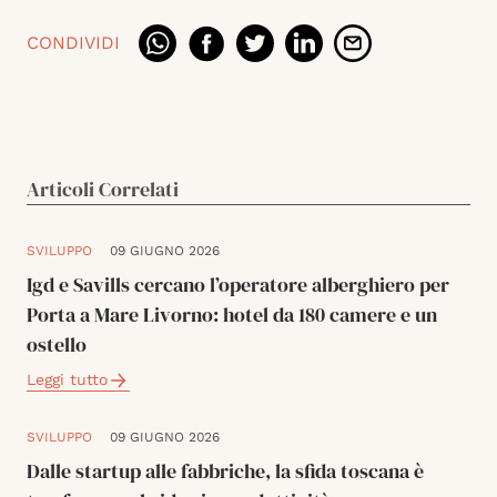
CONDIVIDI
Articoli Correlati
SVILUPPO
09 GIUGNO 2026
Igd e Savills cercano l’operatore alberghiero per
Porta a Mare Livorno: hotel da 180 camere e un
ostello
Leggi tutto
SVILUPPO
09 GIUGNO 2026
Dalle startup alle fabbriche, la sfida toscana è