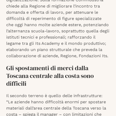
chiede alla Regione di migliorare l’incontro tra
domanda e offerta di lavoro, per attenuare le
difficoltà di reperimento di figure specializzate
che oggi hanno molte aziende estere, potenziando
l’alternanza scuola-lavoro, soprattutto quella degli
istituti tecnici e professionali; rafforzando il
legame tra gli Its Academy e il mondo produttivo;
elaborando un piano strutturale che preveda la
collaborazione di aziende, Regione, Fondazioni Its.
Gli spostamenti di merci dalla
Toscana centrale alla costa sono
difficili
Il secondo terreno è quello delle infrastrutture:
“Le aziende hanno difficoltà enormi per spostare
materiali dall’area centrale della Toscana verso la
costa – spiega il manager – con limitazioni che