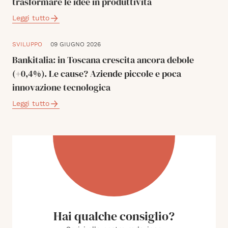
trasformare le idee in produttività
Leggi tutto
SVILUPPO
09 GIUGNO 2026
Bankitalia: in Toscana crescita ancora debole
(+0,4%). Le cause? Aziende piccole e poca
innovazione tecnologica
Leggi tutto
Hai qualche consiglio?