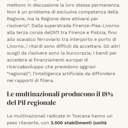
mettono in discussione la loro stessa permanenza.
Non è un problema di esclusiva competenza della
Regione, ma la Regione deve attivarsi per
risolverlo”. Dalla superstrada Firenze-Pisa-Livorno
alla terza corsia dell’A11 tra Firenze e Pistoia, fino
allo scavalco ferroviario tra interporto e porto di
Livorno, i ritardi sono difficili da accettare. Gli altri
scogli da risolvere sono la burocrazia; i bandi per
accedere ai finanziamenti europei di
ricerca&sviluppo che prevedono aggravi
“regionali”; l’intelligenza artificiale da diffondere
nei rapporti di filiera.
Le multinazionali producono il 18%
del Pil regionale
Le multinazionali radicate in Toscana hanno un
peso rilevante, con
3.500 stabilimenti (unità