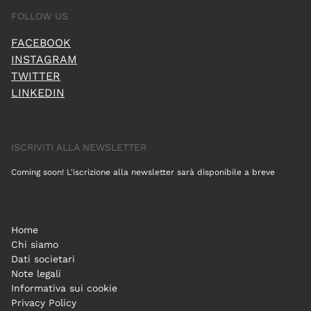
FOLLOW US
FACEBOOK
INSTAGRAM
TWITTER
LINKEDIN
ISCRIVITI ALLA NEWSLETTER
Coming soon! L'iscrizione alla newsletter sarà disponibile a breve
Home
Chi siamo
Dati societari
Note legali
Informativa sui cookie
Privacy Policy