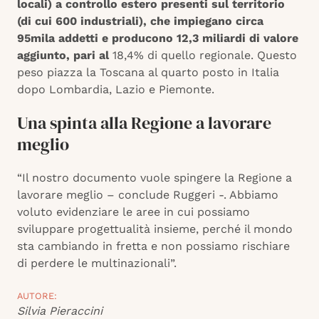
locali) a controllo estero presenti sul territorio
(di cui 600 industriali), che impiegano circa
95mila addetti e producono 12,3 miliardi di valore
aggiunto, pari al
18,4% di quello regionale. Questo
peso piazza la Toscana al quarto posto in Italia
dopo Lombardia, Lazio e Piemonte.
Una spinta alla Regione a lavorare
meglio
“Il nostro documento vuole spingere la Regione a
lavorare meglio – conclude Ruggeri -. Abbiamo
voluto evidenziare le aree in cui possiamo
sviluppare progettualità insieme, perché il mondo
sta cambiando in fretta e non possiamo rischiare
di perdere le multinazionali”.
AUTORE:
Silvia Pieraccini