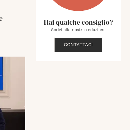
e
Hai qualche consiglio?
Scrivi alla nostra redazione
CONTATTACI