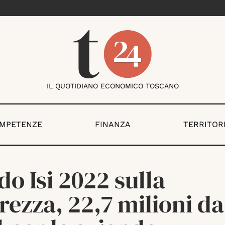
IL QUOTIDIANO ECONOMICO TOSCANO
OMPETENZE
FINANZA
TERRITOR
o Isi 2022 sulla
rezza, 22,7 milioni da