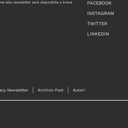
one alla newsletter sarà disponibile a breve
FACEBOOK
INSTAGRAM
TWITTER
LINKEDIN
acy Newsletter
Archivio Post
Autori