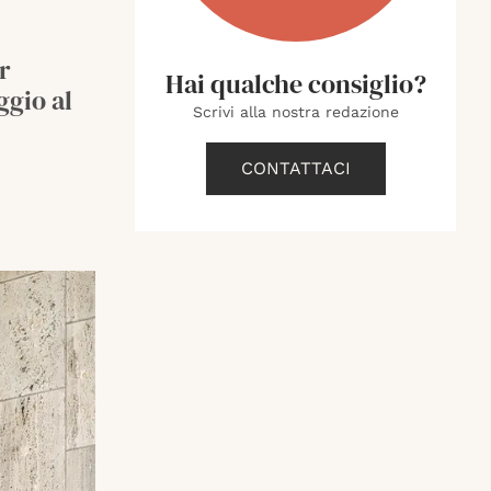
r
Hai qualche consiglio?
ggio al
Scrivi alla nostra redazione
CONTATTACI