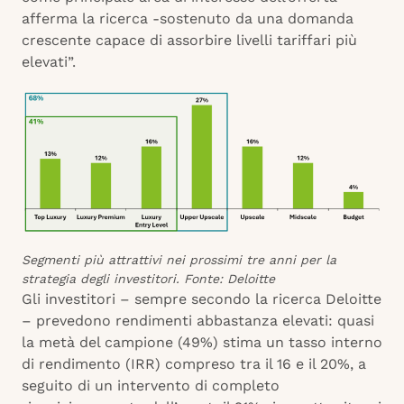
afferma la ricerca -sostenuto da una domanda
crescente capace di assorbire livelli tariffari più
elevati”.
Segmenti più attrattivi nei prossimi tre anni per la
strategia degli investitori. Fonte: Deloitte
Gli investitori – sempre secondo la ricerca Deloitte
– prevedono rendimenti abbastanza elevati: quasi
la metà del campione (49%) stima un tasso interno
di rendimento (IRR) compreso tra il 16 e il 20%, a
seguito di un intervento di completo