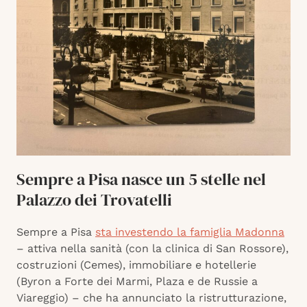
Sempre a Pisa nasce un 5 stelle nel
Palazzo dei Trovatelli
Sempre a Pisa
sta investendo la famiglia Madonna
– attiva nella sanità (con la clinica di San Rossore),
costruzioni (Cemes), immobiliare e hotellerie
(Byron a Forte dei Marmi, Plaza e de Russie a
Viareggio) – che ha annunciato la ristrutturazione,