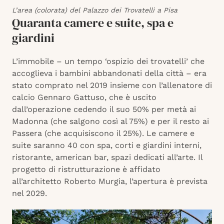
L’area (colorata) del Palazzo dei Trovatelli a Pisa
Quaranta camere e suite, spa e
giardini
L’immobile – un tempo ‘ospizio dei trovatelli’ che
accoglieva i bambini abbandonati della città – era
stato comprato nel 2019 insieme con l’allenatore di
calcio Gennaro Gattuso, che è uscito
dall’operazione cedendo il suo 50% per metà ai
Madonna (che salgono così al 75%) e per il resto ai
Passera (che acquisiscono il 25%). Le camere e
suite saranno 40 con spa, corti e giardini interni,
ristorante, american bar, spazi dedicati all’arte. Il
progetto di ristrutturazione è affidato
all’architetto Roberto Murgia, l’apertura è prevista
nel 2029.