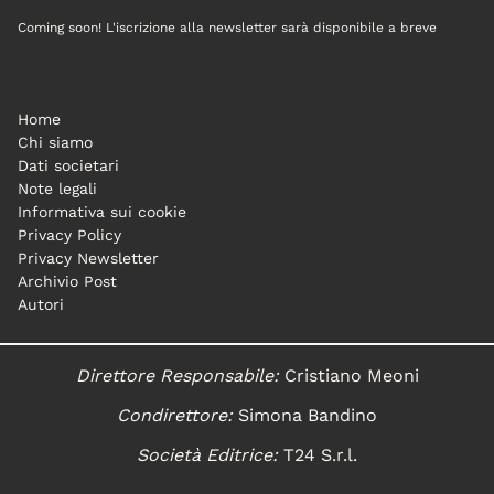
Coming soon! L'iscrizione alla newsletter sarà disponibile a breve
Home
Chi siamo
Dati societari
Note legali
Informativa sui cookie
Privacy Policy
Privacy Newsletter
Archivio Post
Autori
Direttore Responsabile:
Cristiano Meoni
Condirettore:
Simona Bandino
Società Editrice:
T24 S.r.l.