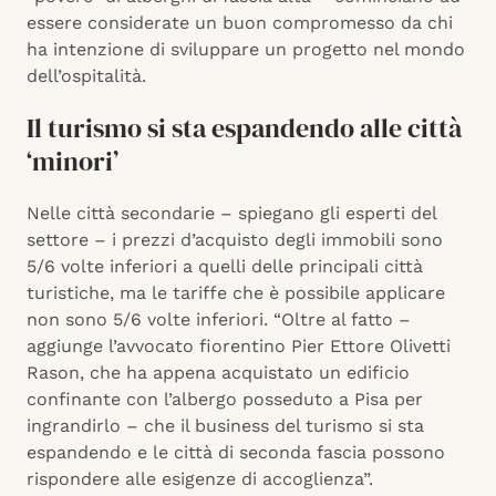
essere considerate un buon compromesso da chi
ha intenzione di sviluppare un progetto nel mondo
dell’ospitalità.
Il turismo si sta espandendo alle città
‘minori’
Nelle città secondarie – spiegano gli esperti del
settore – i prezzi d’acquisto degli immobili sono
5/6 volte inferiori a quelli delle principali città
turistiche, ma le tariffe che è possibile applicare
non sono 5/6 volte inferiori. “Oltre al fatto –
aggiunge l’avvocato fiorentino Pier Ettore Olivetti
Rason, che ha appena acquistato un edificio
confinante con l’albergo posseduto a Pisa per
ingrandirlo – che il business del turismo si sta
espandendo e le città di seconda fascia possono
rispondere alle esigenze di accoglienza”.