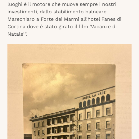
luoghi è il motore che muove sempre i nostri
investimenti, dallo stabilimento balneare
Marechiaro a Forte dei Marmi all’hotel Fanes di
Cortina dove è stato girato il film ‘Vacanze di
Natale'”.