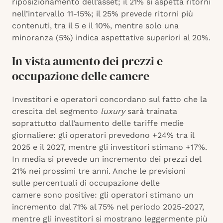
riposizionamento dell’asset; il 21% si aspetta ritorni
nell’intervallo 11-15%; il 25% prevede ritorni più
contenuti, tra il 5 e il 10%, mentre solo una
minoranza (5%) indica aspettative superiori al 20%.
In vista aumento dei prezzi e
occupazione delle camere
Investitori e operatori concordano sul fatto che la
crescita del segmento
luxury
sarà trainata
soprattutto dall’aumento delle tariffe medie
giornaliere: gli operatori prevedono +24% tra il
2025 e il 2027, mentre gli investitori stimano +17%.
In media si prevede un incremento dei prezzi del
21% nei prossimi tre anni. Anche le previsioni
sulle percentuali di occupazione delle
camere sono positive: gli operatori stimano un
incremento dal 71% al 75% nel periodo 2025-2027,
mentre gli investitori si mostrano leggermente più