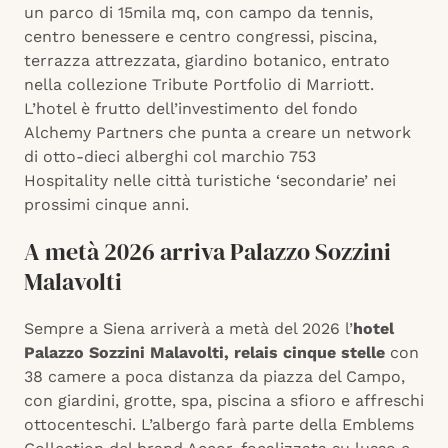
un parco di 15mila mq, con campo da tennis,
centro benessere e centro congressi, piscina,
terrazza attrezzata, giardino botanico, entrato
nella collezione Tribute Portfolio di Marriott.
L’hotel è frutto dell’investimento del fondo
Alchemy Partners che punta a creare un network
di otto-dieci alberghi col marchio 753
Hospitality nelle città turistiche ‘secondarie’ nei
prossimi cinque anni.
A metà 2026 arriva Palazzo Sozzini
Malavolti
Sempre a Siena arriverà a metà del 2026 l’
hotel
Palazzo Sozzini Malavolti, relais cinque stelle
con
38 camere a poca distanza da piazza del Campo,
con giardini, grotte, spa, piscina a sfioro e affreschi
ottocenteschi. L’albergo farà parte della Emblems