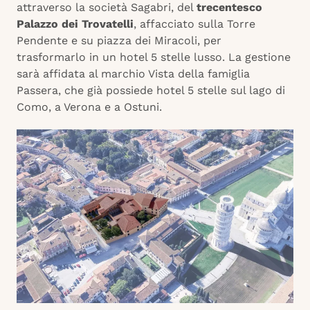
attraverso la società Sagabri, del
trecentesco
Palazzo dei Trovatelli
, affacciato sulla Torre
Pendente e su piazza dei Miracoli, per
trasformarlo in un hotel 5 stelle lusso. La gestione
sarà affidata al marchio Vista della famiglia
Passera, che già possiede hotel 5 stelle sul lago di
Como, a Verona e a Ostuni.