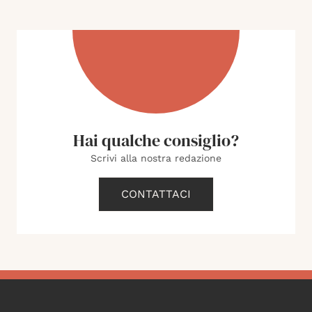
Hai qualche consiglio?
Scrivi alla nostra redazione
CONTATTACI