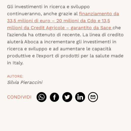
Gli investimenti in ricerca e sviluppo
continueranno, anche grazie al
finanziamento da
33,5 milioni di euro – 20 milioni da Cdp e 13,5
milioni da Credit Agricole – garantito da Sace
che
l’azienda ha ottenuto di recente. La linea di credito
aiuterà Aboca a incrementare gli investimenti in
ricerca e sviluppo e ad aumentare le capacità
produttive e l’export di prodotti per la salute made
in Italy.
AUTORE:
Silvia Pieraccini
CONDIVIDI