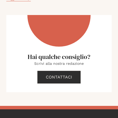
Hai qualche consiglio?
Scrivi alla nostra redazione
CONTATTACI