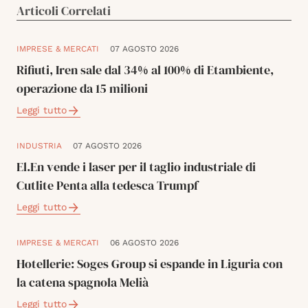
Articoli Correlati
IMPRESE & MERCATI
07 AGOSTO 2026
Rifiuti, Iren sale dal 34% al 100% di Etambiente,
operazione da 15 milioni
Leggi tutto
INDUSTRIA
07 AGOSTO 2026
El.En vende i laser per il taglio industriale di
Cutlite Penta alla tedesca Trumpf
Leggi tutto
IMPRESE & MERCATI
06 AGOSTO 2026
Hotellerie: Soges Group si espande in Liguria con
la catena spagnola Melià
Leggi tutto