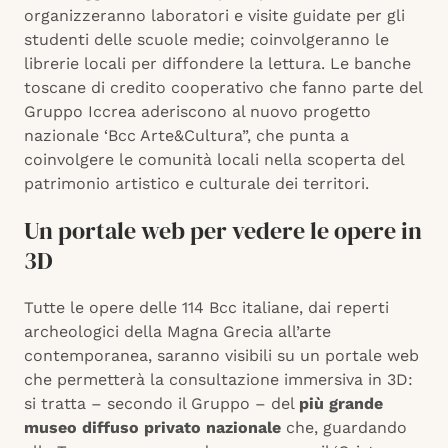
organizzeranno laboratori e visite guidate per gli
studenti delle scuole medie; coinvolgeranno le
librerie locali per diffondere la lettura. Le banche
toscane di credito cooperativo che fanno parte del
Gruppo Iccrea aderiscono al nuovo progetto
nazionale ‘Bcc Arte&Cultura”, che punta a
coinvolgere le comunità locali nella scoperta del
patrimonio artistico e culturale dei territori.
Un portale web per vedere le opere in
3D
Tutte le opere delle 114 Bcc italiane, dai reperti
archeologici della Magna Grecia all’arte
contemporanea, saranno visibili su un portale web
che permetterà la consultazione immersiva in 3D:
si tratta – secondo il Gruppo – del
più grande
museo diffuso privato nazionale
che, guardando