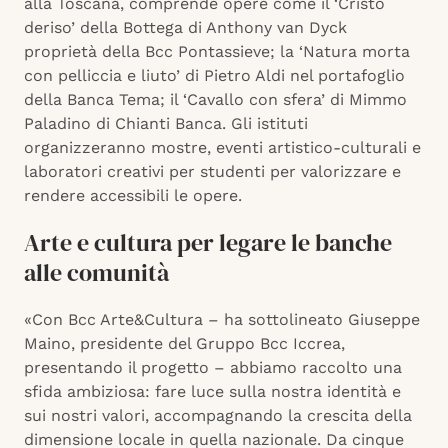
alla Toscana, comprende opere come il ‘Cristo
deriso’ della Bottega di Anthony van Dyck
proprietà della Bcc Pontassieve; la ‘Natura morta
con pelliccia e liuto’ di Pietro Aldi nel portafoglio
della Banca Tema; il ‘Cavallo con sfera’ di Mimmo
Paladino di Chianti Banca. Gli istituti
organizzeranno mostre, eventi artistico-culturali e
laboratori creativi per studenti per valorizzare e
rendere accessibili le opere.
Arte e cultura per legare le banche
alle comunità
«Con Bcc Arte&Cultura – ha sottolineato Giuseppe
Maino, presidente del Gruppo Bcc Iccrea,
presentando il progetto – abbiamo raccolto una
sfida ambiziosa: fare luce sulla nostra identità e
sui nostri valori, accompagnando la crescita della
dimensione locale in quella nazionale. Da cinque