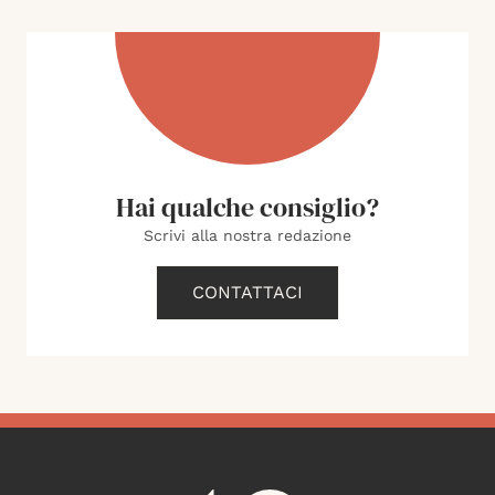
Hai qualche consiglio?
Scrivi alla nostra redazione
CONTATTACI