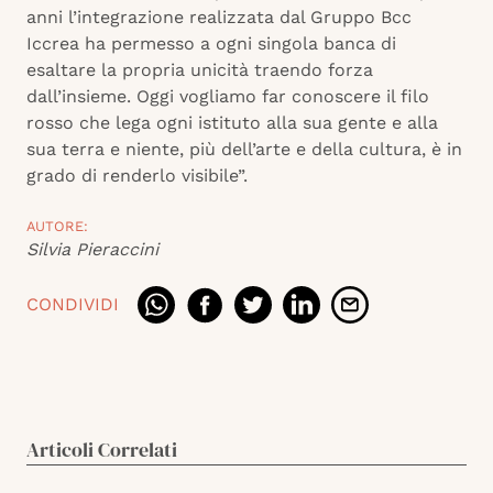
anni l’integrazione realizzata dal Gruppo Bcc
Iccrea ha permesso a ogni singola banca di
esaltare la propria unicità traendo forza
dall’insieme. Oggi vogliamo far conoscere il filo
rosso che lega ogni istituto alla sua gente e alla
sua terra e niente, più dell’arte e della cultura, è in
grado di renderlo visibile”.
AUTORE:
Silvia Pieraccini
CONDIVIDI
Articoli Correlati