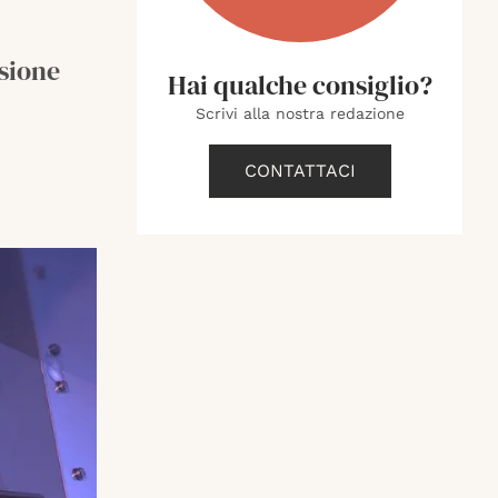
ssione
Hai qualche consiglio?
Scrivi alla nostra redazione
CONTATTACI