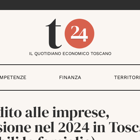
IL QUOTIDIANO ECONOMICO TOSCANO
OMPETENZE
FINANZA
TERRITOR
ito alle imprese,
sione nel 2024 in Tos