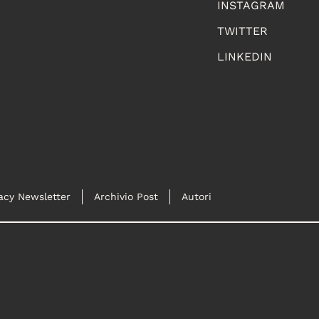
INSTAGRAM
TWITTER
LINKEDIN
acy Newsletter
Archivio Post
Autori