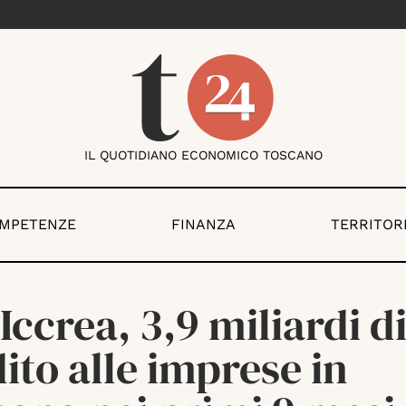
IL QUOTIDIANO ECONOMICO TOSCANO
OMPETENZE
FINANZA
TERRITOR
Iccrea, 3,9 miliardi d
ito alle imprese in