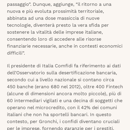
passaggio”. Dunque, aggiunge, “il ritorno a una
nuova e più evoluta prossimità territoriale,
abbinata ad una dose massiccia di nuove
tecnologie, diventerà presto la vera sfida per
sostenere la vitalità delle imprese italiane,
consentendo loro di accedere alle risorse
finanziarie necessarie, anche in contesti economici
difficili”.
Il presidente di Italia Comfidi fa riferimento ai dati
dell’Osservatorio sulla desertificazione bancaria,
secondo cui a livello nazionale si contano circa
450 banche (erano 680 nel 2012), oltre 400 Fintech
(alcune di dimensioni ancora molto piccole), più di
60 intermediari vigilati e una decina di soggetti che
operano nel microcredito, con il 42% dei comuni
italiani che non ha sportelli bancari. In questo
contesto, per Gronchi, i confidi diventano cruciali
per le imprese, fornendo garanzie per i prestiti,