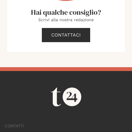
Hai qualche consiglio?
Scrivi alla nostra redazione
CONTATTACI
CONTATTI