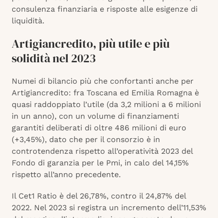
consulenza finanziaria e risposte alle esigenze di
liquidità.
Artigiancredito, più utile e più
solidità nel 2023
Numei di bilancio più che confortanti anche per
Artigiancredito: fra Toscana ed Emilia Romagna è
quasi raddoppiato l’utile (da 3,2 milioni a 6 milioni
in un anno), con un volume di finanziamenti
garantiti deliberati di oltre 486 milioni di euro
(+3,45%), dato che per il consorzio è in
controtendenza rispetto all’operatività 2023 del
Fondo di garanzia per le Pmi, in calo del 14,15%
rispetto all’anno precedente.
Il Cet1 Ratio è del 26,78%, contro il 24,87% del
2022. Nel 2023 si registra un incremento dell’11,53%