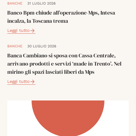
BANCHE
31 LUGLIO 2026
Banco Bpm chiude all’operazione-Mps, Intesa
incalza, la Toscana trema
Leggi tutto
BANCHE
30 LUGLIO 2026
Banca Cambiano si sposa con Cassa Centrale,
arrivano prodotti e servizi ‘made in Trento’. Nel
mirino gli spazi lasciati liberi da Mps
Leggi tutto