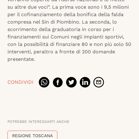
su altre due voci”. La prima voce sono i 9,5 milioni
per il cofinanziamento della bonifica della falda
compresa nel Sin di Piombino. La seconda, lo
scorrimento della graduatoria in corso per i
finanziamenti sui Comuni negli impianti sportivi,
con la possibilità di finanziare 80 e non più solo 50
interventi, peraltro a fronte di 200 domande
presentate.
CONDIVIDI
POTREBBE INTERESSARTI ANCHE
REGIONE TOSCANA