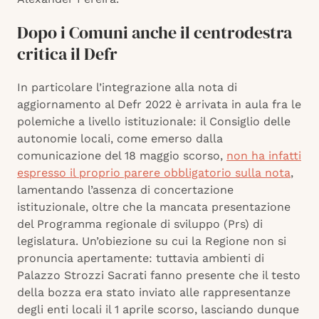
Dopo i Comuni anche il centrodestra
critica il Defr
In particolare l’integrazione alla nota di
aggiornamento al Defr 2022 è arrivata in aula fra le
polemiche a livello istituzionale: il Consiglio delle
autonomie locali, come emerso dalla
comunicazione del 18 maggio scorso,
non ha infatti
espresso il proprio parere obbligatorio sulla nota
,
lamentando l’assenza di concertazione
istituzionale, oltre che la mancata presentazione
del Programma regionale di sviluppo (Prs) di
legislatura. Un’obiezione su cui la Regione non si
pronuncia apertamente: tuttavia ambienti di
Palazzo Strozzi Sacrati fanno presente che il testo
della bozza era stato inviato alle rappresentanze
degli enti locali il 1 aprile scorso, lasciando dunque