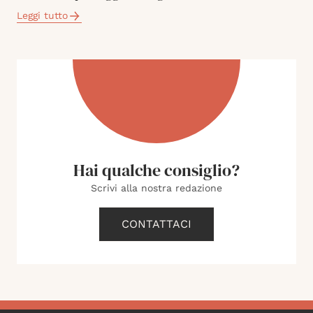
Leggi tutto
Hai qualche consiglio?
Scrivi alla nostra redazione
CONTATTACI