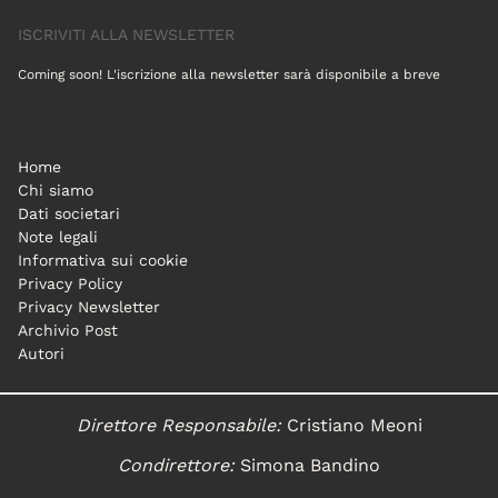
ISCRIVITI ALLA NEWSLETTER
Coming soon! L'iscrizione alla newsletter sarà disponibile a breve
Home
Chi siamo
Dati societari
Note legali
Informativa sui cookie
Privacy Policy
Privacy Newsletter
Archivio Post
Autori
Direttore Responsabile:
Cristiano Meoni
Condirettore:
Simona Bandino