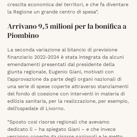
crescita economica dei territori, e che fa diventare
la Regione un grande centro di spesa”.
Arrivano 9,5 milioni per la bonifica a
Piombino
La seconda variazione al bilancio di previsione
finanziario 2022-2024 è stata integrata da alcuni
emendamenti presentati dal presidente della
giunta regionale, Eugenio Giani, motivati con
l’approvazione da parte degli organi nazionali di
una serie di spese coperte attraverso stanziamenti
del fondo di coesione con interventi in materia di
edilizia sanitaria, per la realizzazione, per esempio,
dell’ospedale di Livorno.
“Sposto così risorse regionali che avevamo
dedicato lì – ha spiegato Giani – e che invece
verranno coperte da risorse nazionali e le metto