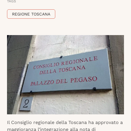
TAGS
REGIONE TOSCANA
Il Consiglio regionale della Toscana ha approvato a
maggioranza l’integrazione alla nota di