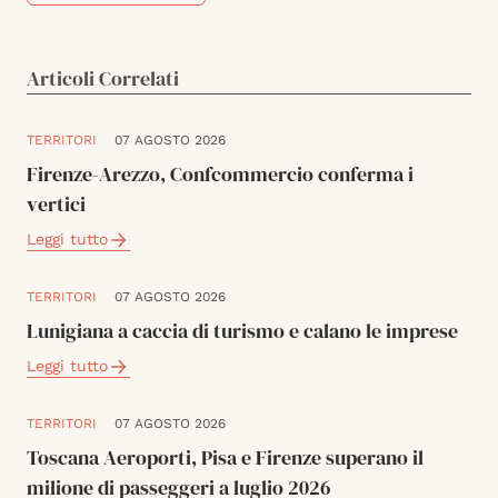
Articoli Correlati
TERRITORI
07 AGOSTO 2026
Firenze-Arezzo, Confcommercio conferma i
vertici
Leggi tutto
TERRITORI
07 AGOSTO 2026
Lunigiana a caccia di turismo e calano le imprese
Leggi tutto
TERRITORI
07 AGOSTO 2026
Toscana Aeroporti, Pisa e Firenze superano il
milione di passeggeri a luglio 2026