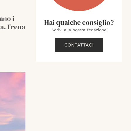
ano i
Hai qualche consiglio?
ca. Frena
Scrivi alla nostra redazione
CONTATTACI