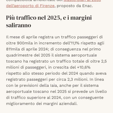
dell’aeroporto di Firenze
, proposto da Enac.
Più traffico nel 2025, e i margini
saliranno
Il mese di aprile registra un traffico passeggeri di
oltre 900mila in incremento dell’11,1% rispetto agli
811mila di aprile 2024; di conseguenza nel primo
quadrimestre del 2025 il sistema aeroportuale
toscano ha registrato un traffico totale di oltre 2,5
milioni di passeggeri, in crescita del +10,6%
rispetto allo stesso periodo del 2024 quando aveva
registrato passeggeri per circa 2,3 milioni. In linea
con le previsioni della Iaia, anche per il sistema
aeroportuale toscano nel 2025 si prevede un livello
di traffico superiore al 2024, con un conseguente
miglioramento dei margini aziendali.