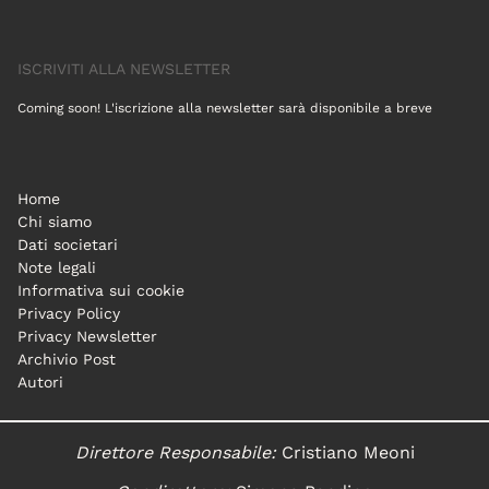
ISCRIVITI ALLA NEWSLETTER
Coming soon! L'iscrizione alla newsletter sarà disponibile a breve
Home
Chi siamo
Dati societari
Note legali
Informativa sui cookie
Privacy Policy
Privacy Newsletter
Archivio Post
Autori
Direttore Responsabile:
Cristiano Meoni