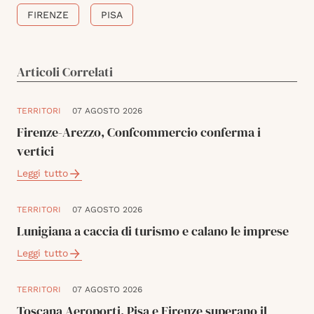
FIRENZE
PISA
Articoli Correlati
TERRITORI
07 AGOSTO 2026
Firenze-Arezzo, Confcommercio conferma i
vertici
Leggi tutto
TERRITORI
07 AGOSTO 2026
Lunigiana a caccia di turismo e calano le imprese
Leggi tutto
TERRITORI
07 AGOSTO 2026
Toscana Aeroporti, Pisa e Firenze superano il