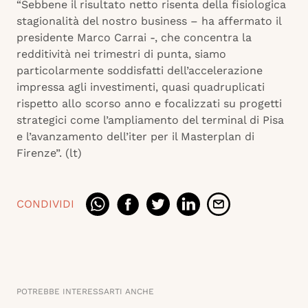
“Sebbene il risultato netto risenta della fisiologica
stagionalità del nostro business – ha affermato il
presidente Marco Carrai -, che concentra la
redditività nei trimestri di punta, siamo
particolarmente soddisfatti dell’accelerazione
impressa agli investimenti, quasi quadruplicati
rispetto allo scorso anno e focalizzati su progetti
strategici come l’ampliamento del terminal di Pisa
e l’avanzamento dell’iter per il Masterplan di
Firenze”. (lt)
CONDIVIDI
POTREBBE INTERESSARTI ANCHE