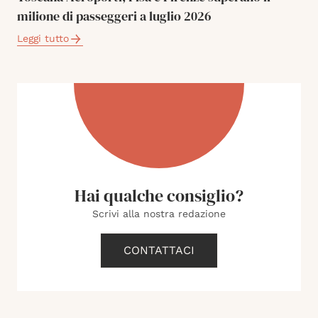
milione di passeggeri a luglio 2026
Leggi tutto
Hai qualche consiglio?
Scrivi alla nostra redazione
CONTATTACI