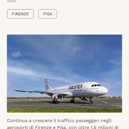
TAGS
FIRENZE
PISA
Continua a crescere il traffico passeggeri negli
aeroporti di Firenze e Pisa, con oltre 1,6 milioni di