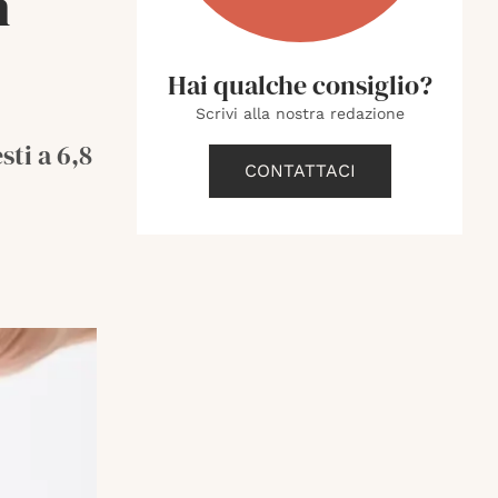
n
Hai qualche consiglio?
Scrivi alla nostra redazione
ti a 6,8
CONTATTACI