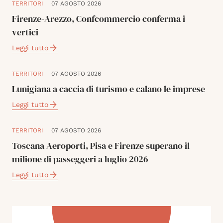
TERRITORI
07 AGOSTO 2026
Firenze-Arezzo, Confcommercio conferma i
vertici
Leggi tutto
TERRITORI
07 AGOSTO 2026
Lunigiana a caccia di turismo e calano le imprese
Leggi tutto
TERRITORI
07 AGOSTO 2026
Toscana Aeroporti, Pisa e Firenze superano il
milione di passeggeri a luglio 2026
Leggi tutto