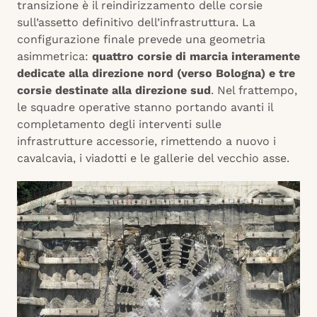
transizione è il reindirizzamento delle corsie
sull’assetto definitivo dell’infrastruttura. La
configurazione finale prevede una geometria
asimmetrica:
quattro corsie di marcia interamente
dedicate alla direzione nord (verso Bologna) e tre
corsie destinate alla direzione sud
. Nel frattempo,
le squadre operative stanno portando avanti il
completamento degli interventi sulle
infrastrutture accessorie, rimettendo a nuovo i
cavalcavia, i viadotti e le gallerie del vecchio asse.