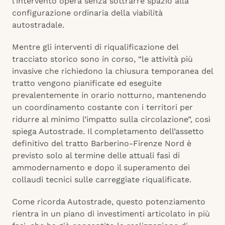
l’intervento opera senza sottrarre spazio alla
configurazione ordinaria della viabilità
autostradale.
Mentre gli interventi di riqualificazione del
tracciato storico sono in corso, “le attività più
invasive che richiedono la chiusura temporanea del
tratto vengono pianificate ed eseguite
prevalentemente in orario notturno, mantenendo
un coordinamento costante con i territori per
ridurre al minimo l’impatto sulla circolazione”, così
spiega Autostrade. Il completamento dell’assetto
definitivo del tratto Barberino-Firenze Nord è
previsto solo al termine delle attuali fasi di
ammodernamento e dopo il superamento dei
collaudi tecnici sulle carreggiate riqualificate.
Come ricorda Autostrade, questo potenziamento
rientra in un piano di investimenti articolato in più