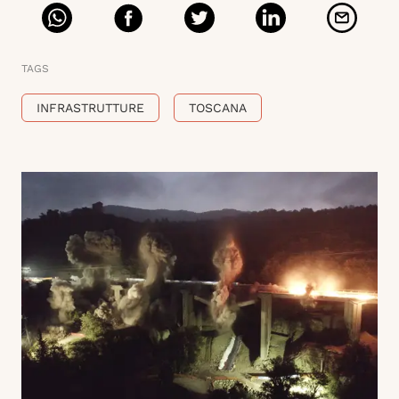
TAGS
INFRASTRUTTURE
TOSCANA