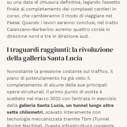
su una data di chiusura definitiva, legando l’assetto
finale al completamento dei complessi cantieri in
corso, che cambieranno il modo di viaggiare nel
Paese. Quando i lavori saranno conclusi, nel tratto
Calenzano-Barberino avremo quattro corsie in
direzione nord e tre in direzione sud.
I traguardi raggiunti: la rivoluzione
della galleria Santa Lucia
Nonostante la pressione costante sul traffico, il
piano di potenziamento ha già visto il
completamento di alcune delle sue principali
opere strutturali. Il primo punto di svolta è
scattato nel marzo 2022 con l’entrata in esercizio
della
galleria Santa Lucia, un tunnel lungo oltre
sette chilometri
, scavato interamente con
tecnologia meccanizzata tramite Tbm (Tunnel
Boring Machine). Questa infrastruttura consente