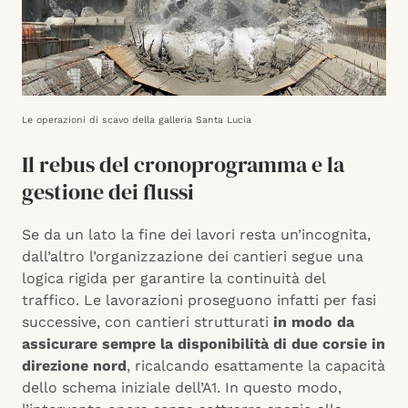
Le operazioni di scavo della galleria Santa Lucia
Il rebus del cronoprogramma e la
gestione dei flussi
Se da un lato la fine dei lavori resta un’incognita,
dall’altro l’organizzazione dei cantieri segue una
logica rigida per garantire la continuità del
traffico. Le lavorazioni proseguono infatti per fasi
successive, con cantieri strutturati
in modo da
assicurare sempre la disponibilità di due corsie in
direzione nord
, ricalcando esattamente la capacità
dello schema iniziale dell’A1. In questo modo,