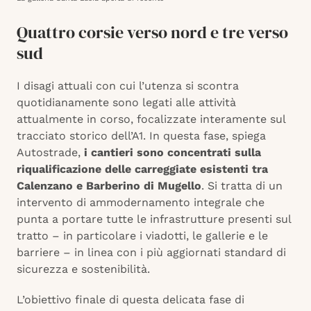
Quattro corsie verso nord e tre verso
sud
I disagi attuali con cui l’utenza si scontra
quotidianamente sono legati alle attività
attualmente in corso, focalizzate interamente sul
tracciato storico dell’A1. In questa fase, spiega
Autostrade,
i cantieri sono concentrati sulla
riqualificazione delle carreggiate esistenti tra
Calenzano e Barberino di Mugello
. Si tratta di un
intervento di ammodernamento integrale che
punta a portare tutte le infrastrutture presenti sul
tratto – in particolare i viadotti, le gallerie e le
barriere – in linea con i più aggiornati standard di
sicurezza e sostenibilità.
L’obiettivo finale di questa delicata fase di