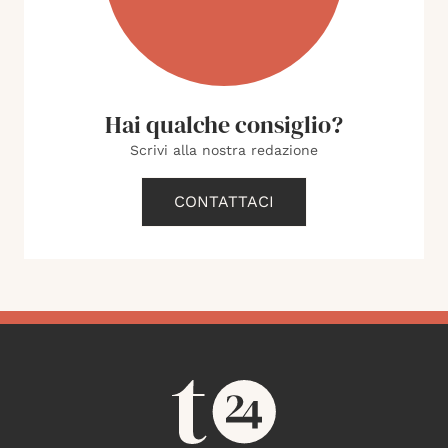
Hai qualche consiglio?
Scrivi alla nostra redazione
CONTATTACI