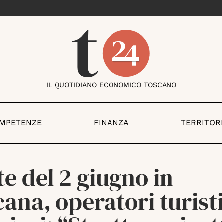
IL QUOTIDIANO ECONOMICO TOSCANO
OMPETENZE
FINANZA
TERRITOR
e del 2 giugno in
ana, operatori turisti