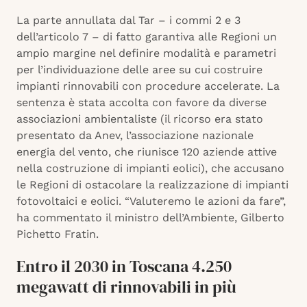
La parte annullata dal Tar – i commi 2 e 3
dell’articolo 7 – di fatto garantiva alle Regioni un
ampio margine nel definire modalità e parametri
per l’individuazione delle aree su cui costruire
impianti rinnovabili con procedure accelerate. La
sentenza è stata accolta con favore da diverse
associazioni ambientaliste (il ricorso era stato
presentato da Anev, l’associazione nazionale
energia del vento, che riunisce 120 aziende attive
nella costruzione di impianti eolici), che accusano
le Regioni di ostacolare la realizzazione di impianti
fotovoltaici e eolici. “Valuteremo le azioni da fare”,
ha commentato il ministro dell’Ambiente, Gilberto
Pichetto Fratin.
Entro il 2030 in Toscana 4.250
megawatt di rinnovabili in più