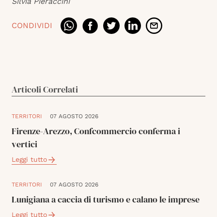
Silvia Pieraccini
CONDIVIDI
Articoli Correlati
TERRITORI
07 AGOSTO 2026
Firenze-Arezzo, Confcommercio conferma i
vertici
Leggi tutto
TERRITORI
07 AGOSTO 2026
Lunigiana a caccia di turismo e calano le imprese
Leggi tutto