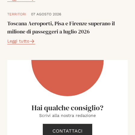
TERRITORI
07 AGOSTO 2026
Toscana Aeroporti, Pisa e Firenze superano il
milione di passeggeri a luglio 2026
Leggi tutto
Hai qualche consiglio?
Scrivi alla nostra redazione
CONTATTACI