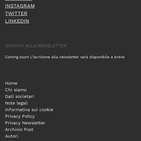
INSTAGRAM
TWITTER
LINKEDIN
ISCRIVITI ALLA NEWSLETTER
Coming soon! L'iscrizione alla newsletter sarà disponibile a breve
Home
Chi siamo
Dati societari
Note legali
Informativa sui cookie
Privacy Policy
Privacy Newsletter
Archivio Post
Autori