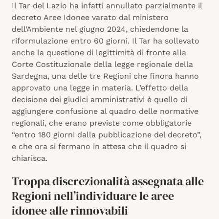
Il Tar del Lazio ha infatti annullato parzialmente il
decreto Aree Idonee varato dal ministero
dell’Ambiente nel giugno 2024, chiedendone la
riformulazione entro 60 giorni. Il Tar ha sollevato
anche la questione di legittimità di fronte alla
Corte Costituzionale della legge regionale della
Sardegna, una delle tre Regioni che finora hanno
approvato una legge in materia. L’effetto della
decisione dei giudici amministrativi è quello di
aggiungere confusione al quadro delle normative
regionali, che erano previste come obbligatorie
“entro 180 giorni dalla pubblicazione del decreto”,
e che ora si fermano in attesa che il quadro si
chiarisca.
Troppa discrezionalità assegnata alle
Regioni nell’individuare le aree
idonee alle rinnovabili