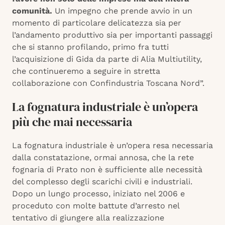
comunità.
Un impegno che prende avvio in un
momento di particolare delicatezza sia per
l’andamento produttivo sia per importanti passaggi
che si stanno profilando, primo fra tutti
l’acquisizione di Gida da parte di Alia Multiutility,
che continueremo a seguire in stretta
collaborazione con Confindustria Toscana Nord”.
La fognatura industriale è un’opera
più che mai necessaria
La fognatura industriale è un’opera resa necessaria
dalla constatazione, ormai annosa, che la rete
fognaria di Prato non è sufficiente alle necessità
del complesso degli scarichi civili e industriali.
Dopo un lungo processo, iniziato nel 2006 e
proceduto con molte battute d’arresto nel
tentativo di giungere alla realizzazione