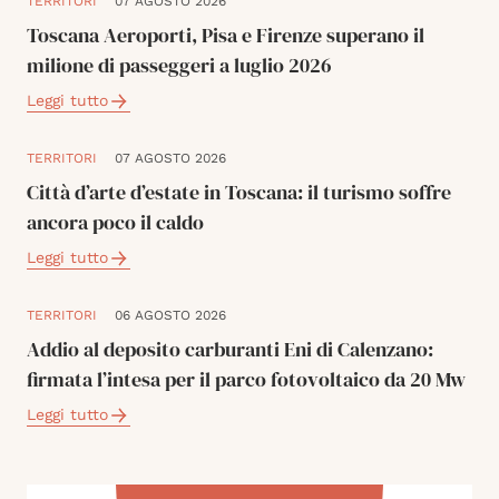
TERRITORI
07 AGOSTO 2026
Toscana Aeroporti, Pisa e Firenze superano il
milione di passeggeri a luglio 2026
Leggi tutto
TERRITORI
07 AGOSTO 2026
Città d’arte d’estate in Toscana: il turismo soffre
ancora poco il caldo
Leggi tutto
TERRITORI
06 AGOSTO 2026
Addio al deposito carburanti Eni di Calenzano:
firmata l’intesa per il parco fotovoltaico da 20 Mw
Leggi tutto