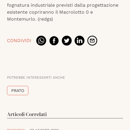
fognatura industriale previsti dalla progettazione
esistente copriranno il Macrolotto 0 e
Montemurlo. (redgs)
CONDIVIDI
POTREBBE INTERESSARTI ANCHE
PRATO
Articoli Correlati