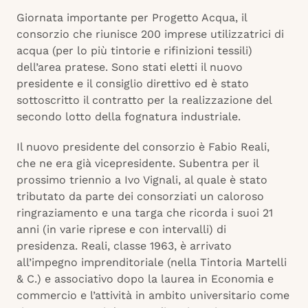
Giornata importante per Progetto Acqua, il
consorzio che riunisce 200 imprese utilizzatrici di
acqua (per lo più tintorie e rifinizioni tessili)
dell’area pratese. Sono stati eletti il nuovo
presidente e il consiglio direttivo ed è stato
sottoscritto il contratto per la realizzazione del
secondo lotto della fognatura industriale.
Il nuovo presidente del consorzio è Fabio Reali,
che ne era già vicepresidente. Subentra per il
prossimo triennio a Ivo Vignali, al quale è stato
tributato da parte dei consorziati un caloroso
ringraziamento e una targa che ricorda i suoi 21
anni (in varie riprese e con intervalli) di
presidenza. Reali, classe 1963, è arrivato
all’impegno imprenditoriale (nella Tintoria Martelli
& C.) e associativo dopo la laurea in Economia e
commercio e l’attività in ambito universitario come