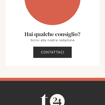
Hai qualche consiglio?
Scrivi alla nostra redazione
CONTATTACI