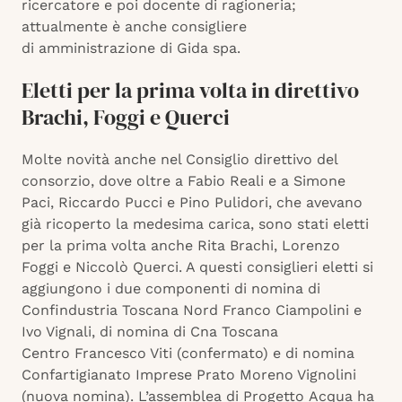
ricercatore e poi docente di ragioneria;
attualmente è anche consigliere
di amministrazione di Gida spa.
Eletti per la prima volta in direttivo
Brachi, Foggi e Querci
Molte novità anche nel Consiglio direttivo del
consorzio, dove oltre a Fabio Reali e a Simone
Paci, Riccardo Pucci e Pino Pulidori, che avevano
già ricoperto la medesima carica, sono stati eletti
per la prima volta anche Rita Brachi, Lorenzo
Foggi e Niccolò Querci. A questi consiglieri eletti si
aggiungono i due componenti di nomina di
Confindustria Toscana Nord Franco Ciampolini e
Ivo Vignali, di nomina di Cna Toscana
Centro Francesco Viti (confermato) e di nomina
Confartigianato Imprese Prato Moreno Vignolini
(nuova nomina). L’assemblea di Progetto Acqua ha