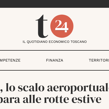
IL QUOTIDIANO ECONOMICO TOSCANO
OMPETENZE
FINANZA
TERRITOR
, lo scalo aeroportual
ara alle rotte estive