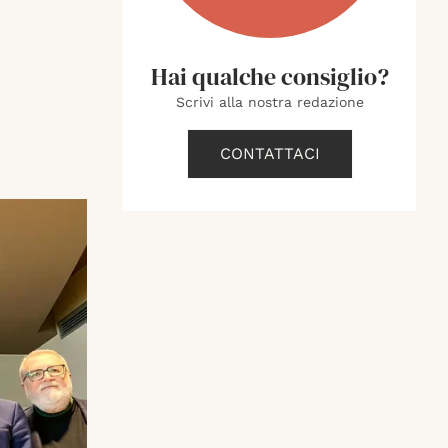
Hai qualche consiglio?
Scrivi alla nostra redazione
CONTATTACI