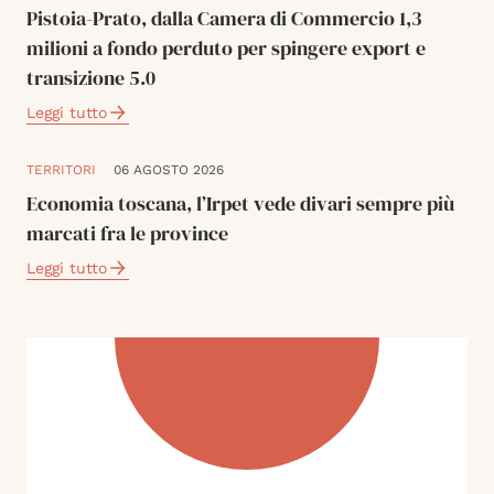
Pistoia-Prato, dalla Camera di Commercio 1,3
milioni a fondo perduto per spingere export e
transizione 5.0
Leggi tutto
TERRITORI
06 AGOSTO 2026
Economia toscana, l’Irpet vede divari sempre più
marcati fra le province
Leggi tutto