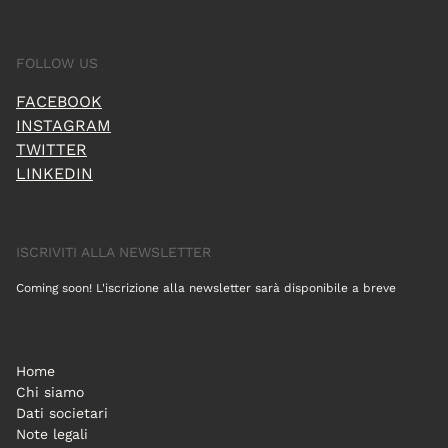
FOLLOW US
FACEBOOK
INSTAGRAM
TWITTER
LINKEDIN
ISCRIVITI ALLA NEWSLETTER
Coming soon! L'iscrizione alla newsletter sarà disponibile a breve
Home
Chi siamo
Dati societari
Note legali