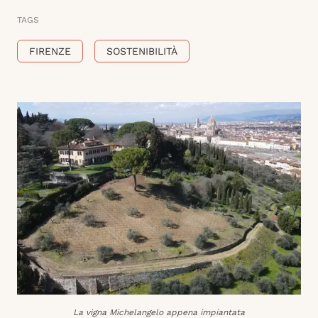
TAGS
FIRENZE
SOSTENIBILITÀ
La vigna Michelangelo appena impiantata