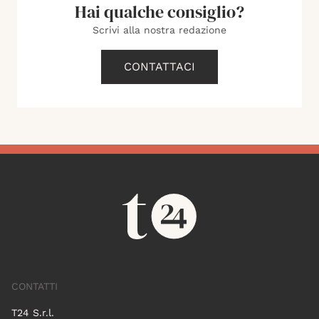
Hai qualche consiglio?
Scrivi alla nostra redazione
CONTATTACI
CONTATTI
T24 S.r.l.