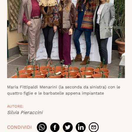
Maria Fittipaldi Menarini (la seconda da sinistra) con le
quattro figlie e le barbatelle appena impiantate
AUTORE:
Silvia Pieraccini
CONDIVIDI