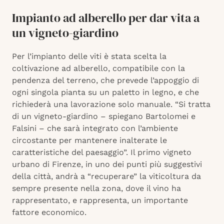
Impianto ad alberello per dar vita a
un vigneto-giardino
Per l’impianto delle viti è stata scelta la
coltivazione ad alberello, compatibile con la
pendenza del terreno, che prevede l’appoggio di
ogni singola pianta su un paletto in legno, e che
richiederà una lavorazione solo manuale. “Si tratta
di un vigneto-giardino – spiegano Bartolomei e
Falsini – che sarà integrato con l’ambiente
circostante per mantenere inalterate le
caratteristiche del paesaggio”. Il primo vigneto
urbano di Firenze, in uno dei punti più suggestivi
della città, andrà a “recuperare” la viticoltura da
sempre presente nella zona, dove il vino ha
rappresentato, e rappresenta, un importante
fattore economico.