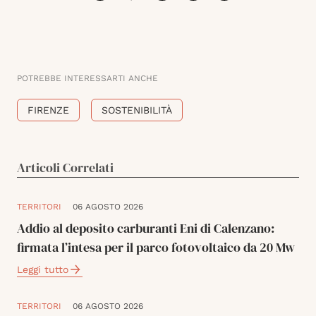
POTREBBE INTERESSARTI ANCHE
FIRENZE
SOSTENIBILITÀ
Articoli Correlati
TERRITORI
06 AGOSTO 2026
Addio al deposito carburanti Eni di Calenzano:
firmata l’intesa per il parco fotovoltaico da 20 Mw
Leggi tutto
TERRITORI
06 AGOSTO 2026