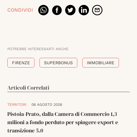
CONDIVIDI
POTREBBE INTERESSARTI ANCHE
FIRENZE
SUPERBONUS
IMMOBILIARE
Articoli Correlati
TERRITORI
06 AGOSTO 2026
Pistoia-Prato, dalla Camera di Commercio 1,3
milioni a fondo perduto per spingere export e
transizione 5.0