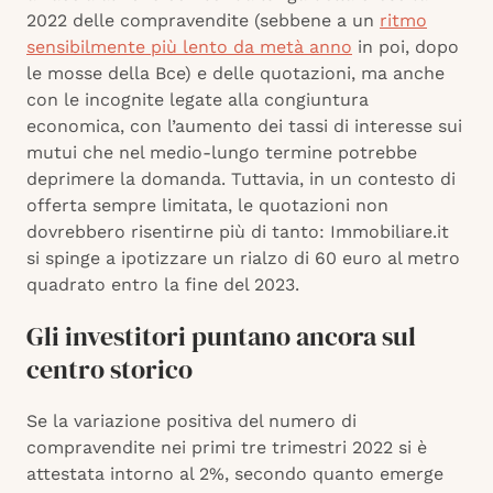
2022 delle compravendite (sebbene a un
ritmo
sensibilmente più lento da metà anno
in poi, dopo
le mosse della Bce) e delle quotazioni, ma anche
con le incognite legate alla congiuntura
economica, con l’aumento dei tassi di interesse sui
mutui che nel medio-lungo termine potrebbe
deprimere la domanda. Tuttavia, in un contesto di
offerta sempre limitata, le quotazioni non
dovrebbero risentirne più di tanto: Immobiliare.it
si spinge a ipotizzare un rialzo di 60 euro al metro
quadrato entro la fine del 2023.
Gli investitori puntano ancora sul
centro storico
Se la variazione positiva del numero di
compravendite nei primi tre trimestri 2022 si è
attestata intorno al 2%, secondo quanto emerge