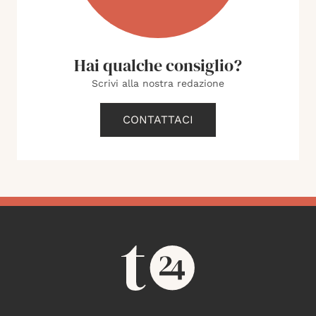
Hai qualche consiglio?
Scrivi alla nostra redazione
CONTATTACI