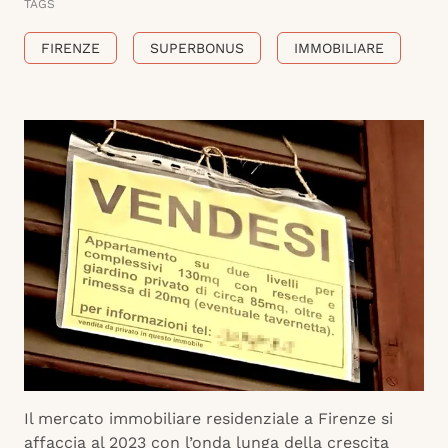
TAGS
FIRENZE
SUPERBONUS
IMMOBILIARE
Il mercato immobiliare residenziale a Firenze si
affaccia al 2023 con l’onda lunga della crescita