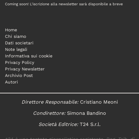
Coming soon! L'iscrizione alla newsletter sarà disponibile a breve
Home
Chi siamo
Dati societari
Note legali
Informativa sui cookie
Privacy Policy
Privacy Newsletter
Archivio Post
Autori
Direttore Responsabile:
Cristiano Meoni
Condirettore:
Simona Bandino
Società Editrice:
T24 S.r.l.