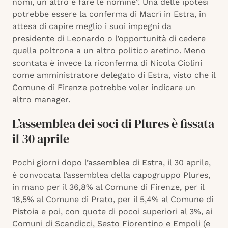
nomi, un altro è fare le nomine”. Una delle ipotesi
potrebbe essere la conferma di Macrì in Estra, in
attesa di capire meglio i suoi impegni da
presidente di Leonardo o l’opportunità di cedere
quella poltrona a un altro politico aretino. Meno
scontata è invece la riconferma di Nicola Ciolini
come amministratore delegato di Estra, visto che il
Comune di Firenze potrebbe voler indicare un
altro manager.
L’assemblea dei soci di Plures è fissata
il 30 aprile
Pochi giorni dopo l’assemblea di Estra, il 30 aprile,
è convocata l’assemblea della capogruppo Plures,
in mano per il 36,8% al Comune di Firenze, per il
18,5% al Comune di Prato, per il 5,4% al Comune di
Pistoia e poi, con quote di pocoi superiori al 3%, ai
Comuni di Scandicci, Sesto Fiorentino e Empoli (e