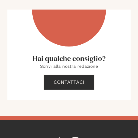
Hai qualche consiglio?
Scrivi alla nostra redazione
CONTATTACI