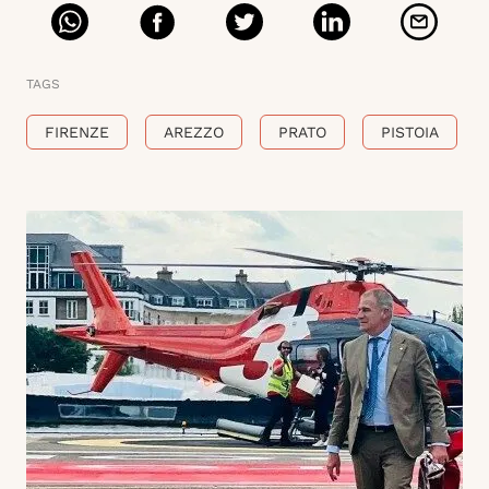
TAGS
FIRENZE
AREZZO
PRATO
PISTOIA