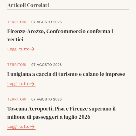
Articoli Correlati
TERRITORI
07 AGOSTO 2026
Firenze-Arezzo, Confcommercio conferma i
vertici
Leggi tutto
TERRITORI
07 AGOSTO 2026
Lunigiana a caccia di turismo e calano le imprese
Leggi tutto
TERRITORI
07 AGOSTO 2026
Toscana Aeroporti, Pisa e Firenze superano il
milione di passeggeri a luglio 2026
Leggi tutto