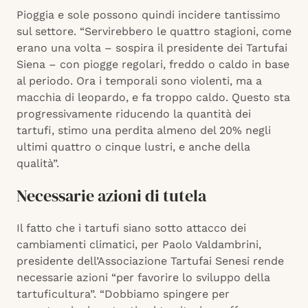
Pioggia e sole possono quindi incidere tantissimo
sul settore. “Servirebbero le quattro stagioni, come
erano una volta – sospira il presidente dei Tartufai
Siena – con piogge regolari, freddo o caldo in base
al periodo. Ora i temporali sono violenti, ma a
macchia di leopardo, e fa troppo caldo. Questo sta
progressivamente riducendo la quantità dei
tartufi, stimo una perdita almeno del 20% negli
ultimi quattro o cinque lustri, e anche della
qualità”.
Necessarie azioni di tutela
Il fatto che i tartufi siano sotto attacco dei
cambiamenti climatici, per Paolo Valdambrini,
presidente dell’Associazione Tartufai Senesi rende
necessarie azioni “per favorire lo sviluppo della
tartuficultura”. “Dobbiamo spingere per