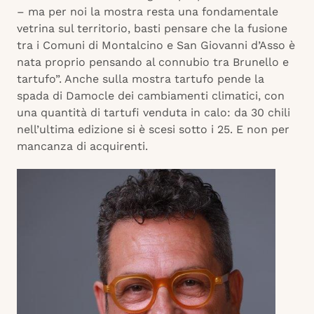
– ma per noi la mostra resta una fondamentale
vetrina sul territorio, basti pensare che la fusione
tra i Comuni di Montalcino e San Giovanni d’Asso è
nata proprio pensando al connubio tra Brunello e
tartufo”. Anche sulla mostra tartufo pende la
spada di Damocle dei cambiamenti climatici, con
una quantità di tartufi venduta in calo: da 30 chili
nell’ultima edizione si è scesi sotto i 25. E non per
mancanza di acquirenti.