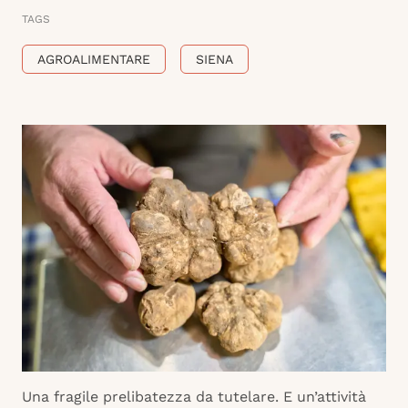
TAGS
AGROALIMENTARE
SIENA
Una fragile prelibatezza da tutelare. E un’attività