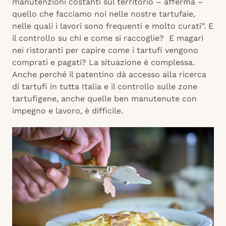
manutenzioni costanti sul territorio – afferma –
quello che facciamo noi nelle nostre tartufaie,
nelle quali i lavori sono frequenti e molto curati”. E
il controllo su chi e come si raccoglie? E magari
nei ristoranti per capire come i tartufi vengono
comprati e pagati? La situazione è complessa.
Anche perché il patentino dà accesso alla ricerca
di tartufi in tutta Italia e il controllo sulle zone
tartufigene, anche quelle ben manutenute con
impegno e lavoro, è difficile.