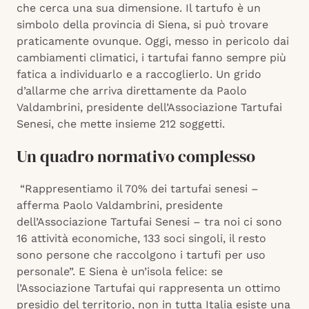
che cerca una sua dimensione. Il tartufo è un
simbolo della provincia di Siena, si può trovare
praticamente ovunque. Oggi, messo in pericolo dai
cambiamenti climatici, i tartufai fanno sempre più
fatica a individuarlo e a raccoglierlo. Un grido
d’allarme che arriva direttamente da Paolo
Valdambrini, presidente dell’Associazione Tartufai
Senesi, che mette insieme 212 soggetti.
Un quadro normativo complesso
“Rappresentiamo il 70% dei tartufai senesi –
afferma Paolo Valdambrini, presidente
dell’Associazione Tartufai Senesi – tra noi ci sono
16 attività economiche, 133 soci singoli, il resto
sono persone che raccolgono i tartufi per uso
personale”. E Siena è un’isola felice: se
l’Associazione Tartufai qui rappresenta un ottimo
presidio del territorio, non in tutta Italia esiste una