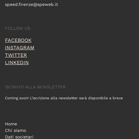
speed.firenze@speweb.it
FOLLOW US
FACEBOOK
INSTAGRAM
TWITTER
LINKEDIN
ISCRIVITI ALLA NEWSLETTER
Coming soon! L'iscrizione alla newsletter sarà disponibile a breve
Home
Chi siamo
Dati societari