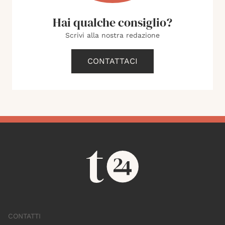
Hai qualche consiglio?
Scrivi alla nostra redazione
CONTATTACI
CONTATTI