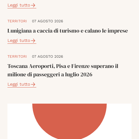
Leggi tutto
TERRITORI
07 AGOSTO 2026
Lunigiana a caccia di turismo e calano le imprese
Leggi tutto
TERRITORI
07 AGOSTO 2026
Toscana Aeroporti, Pisa e Firenze superano il
milione di passeggeri a luglio 2026
Leggi tutto