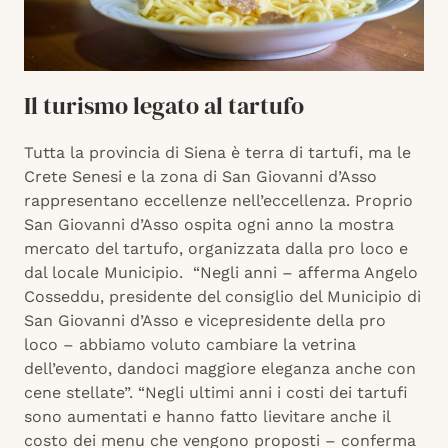
Il turismo legato al tartufo
Tutta la provincia di Siena è terra di tartufi, ma le
Crete Senesi e la zona di San Giovanni d’Asso
rappresentano eccellenze nell’eccellenza. Proprio
San Giovanni d’Asso ospita ogni anno la mostra
mercato del tartufo, organizzata dalla pro loco e
dal locale Municipio. “Negli anni – afferma Angelo
Cosseddu, presidente del consiglio del Municipio di
San Giovanni d’Asso e vicepresidente della pro
loco – abbiamo voluto cambiare la vetrina
dell’evento, dandoci maggiore eleganza anche con
cene stellate”. “Negli ultimi anni i costi dei tartufi
sono aumentati e hanno fatto lievitare anche il
costo dei menu che vengono proposti – conferma