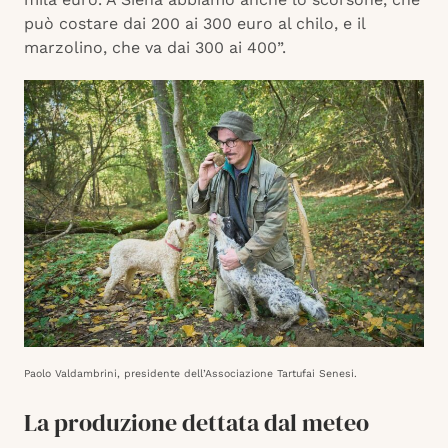
può costare dai 200 ai 300 euro al chilo, e il
marzolino, che va dai 300 ai 400”.
Paolo Valdambrini, presidente dell’Associazione Tartufai Senesi.
La produzione dettata dal meteo