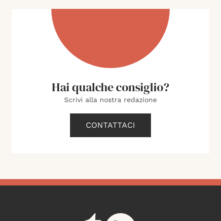
Hai qualche consiglio?
Scrivi alla nostra redazione
CONTATTACI