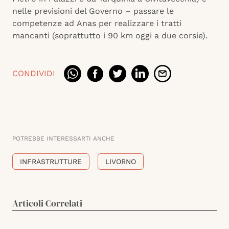
nelle previsioni del Governo – passare le
competenze ad Anas per realizzare i tratti
mancanti (soprattutto i 90 km oggi a due corsie).
CONDIVIDI
POTREBBE INTERESSARTI ANCHE
INFRASTRUTTURE
LIVORNO
Articoli Correlati