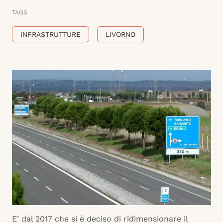
TAGS
INFRASTRUTTURE
LIVORNO
E’ dal 2017 che si è deciso di ridimensionare il