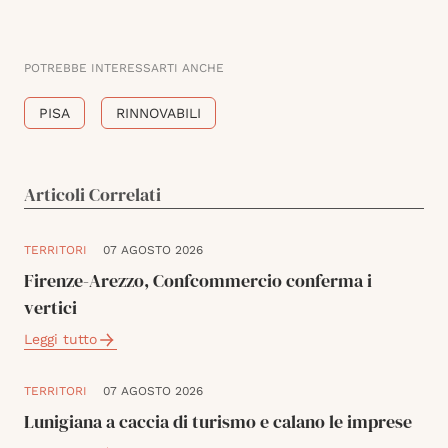
POTREBBE INTERESSARTI ANCHE
PISA
RINNOVABILI
Articoli Correlati
TERRITORI
07 AGOSTO 2026
Firenze-Arezzo, Confcommercio conferma i
vertici
Leggi tutto
TERRITORI
07 AGOSTO 2026
Lunigiana a caccia di turismo e calano le imprese