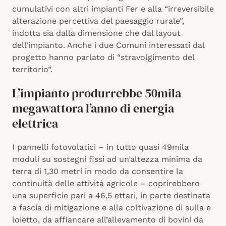
cumulativi con altri impianti Fer e alla “irreversibile
alterazione percettiva del paesaggio rurale”,
indotta sia dalla dimensione che dal layout
dell’impianto. Anche i due Comuni interessati dal
progetto hanno parlato di “stravolgimento del
territorio”.
L’impianto produrrebbe 50mila
megawattora l’anno di energia
elettrica
I pannelli fotovolatici – in tutto quasi 49mila
moduli su sostegni fissi ad un’altezza minima da
terra di 1,30 metri in modo da consentire la
continuità delle attività agricole – coprirebbero
una superficie pari a 46,5 ettari, in parte destinata
a fascia di mitigazione e alla coltivazione di sulla e
loietto, da affiancare all’allevamento di bovini da