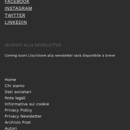
FACEBOOK
INSTAGRAM
TWITTER
LINKEDIN
ISCRIVITI ALLA NEWSLETTER
Coming soon! L'iscrizione alla newsletter sarà disponibile a breve
Home
Chi siamo
Dati societari
Note legali
Informativa sui cookie
Privacy Policy
Privacy Newsletter
Archivio Post
Autori