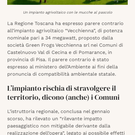
Un impianto agrivoltaico con le mucche al pascolo
La Regione Toscana ha espresso parere contrario
all’impianto agrivoltaico “Vecchienna”, di potenza
nominale pari a 34 megawatt, proposto dalla
società Green Frogs Vecchienna srl nei Comuni di
Castelnuovo Val di Cecina e di Pomarance, in
provincia di Pisa. Il parere contrario è stato
espresso al ministero dell’Ambiente ai fini della
pronuncia di compatibilità ambientale statale.
L’impianto rischia di stravolgere il
territorio, dicono (anche) i Comuni
L’istruttoria regionale, conclusa nel gennaio
scorso, ha rilevato un “rilevante impatto
paesaggistico non mitigabile derivante dalla
realizzazione dell’opera”, legato ai possibile effetti