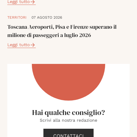
Leggi tutto
TERRITORI
07 AGOSTO 2026
Toscana Aeroporti, Pisa e Firenze superano il
milione di passeggeri a luglio 2026
Leggi tutto
Hai qualche consiglio?
Scrivi alla nostra redazione
CONTATTACI