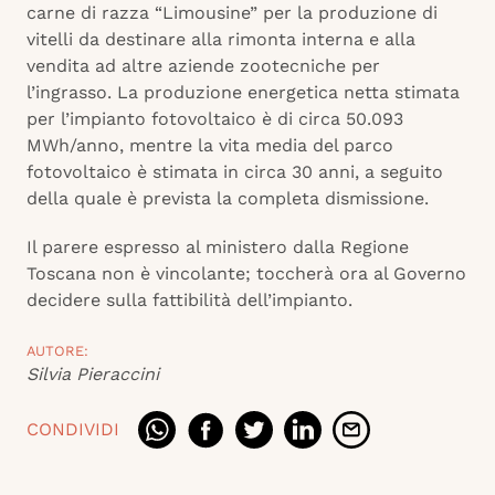
carne di razza “Limousine” per la produzione di
vitelli da destinare alla rimonta interna e alla
vendita ad altre aziende zootecniche per
l’ingrasso. La produzione energetica netta stimata
per l’impianto fotovoltaico è di circa 50.093
MWh/anno, mentre la vita media del parco
fotovoltaico è stimata in circa 30 anni, a seguito
della quale è prevista la completa dismissione.
Il parere espresso al ministero dalla Regione
Toscana non è vincolante; toccherà ora al Governo
decidere sulla fattibilità dell’impianto.
AUTORE:
Silvia Pieraccini
CONDIVIDI