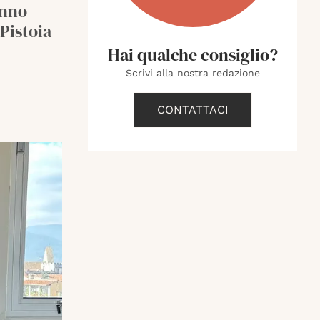
anno
Pistoia
Hai qualche consiglio?
Scrivi alla nostra redazione
CONTATTACI