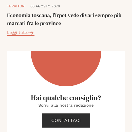
TERRITORI
06 AGOSTO 2026
Economia toscana, l’Irpet vede divari sempre più
marcati fra le province
Leggi tutto
Hai qualche consiglio?
Scrivi alla nostra redazione
CONTATTACI