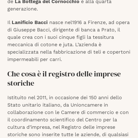
de
La Bottega del Cornocchio
è alla quarta
generazione.
Il
Lanificio Bacci
nasce nel1916 a Firenze, ad opera
di Giuseppe Bacci, dirigente di banca a Prato, il
quale crea con i suoi cinque figli la tessitura
meccanica di cotone e juta. L’azienda è
specializzata nella fabbricazione di teli e copertoni
impermeabili per carri.
Che cosa è il registro delle imprese
storiche
Istituito nel 2011, in occasione dei 150 anni dello
Stato unitario italiano, da Unioncamere in
collaborazione con le Camere di commercio e con
il coordinamento scientifico del Centro per la
cultura d’impresa, nel Registro delle imprese
storiche sono inserite tutte le aziende, di qualsiasi