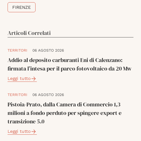
FIRENZE
Articoli Correlati
TERRITORI
06 AGOSTO 2026
Addio al deposito carburanti Eni di Calenzano:
firmata l’intesa per il parco fotovoltaico da 20 Mw
Leggi tutto
TERRITORI
06 AGOSTO 2026
Pistoia-Prato, dalla Camera di Commercio 1,3
milioni a fondo perduto per spingere export e
transizione 5.0
Leggi tutto