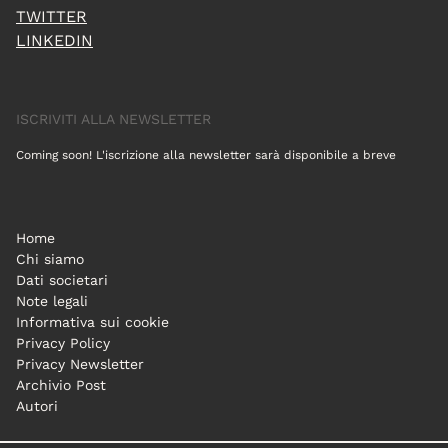
TWITTER
LINKEDIN
ISCRIVITI ALLA NEWSLETTER
Coming soon! L'iscrizione alla newsletter sarà disponibile a breve
Home
Chi siamo
Dati societari
Note legali
Informativa sui cookie
Privacy Policy
Privacy Newsletter
Archivio Post
Autori