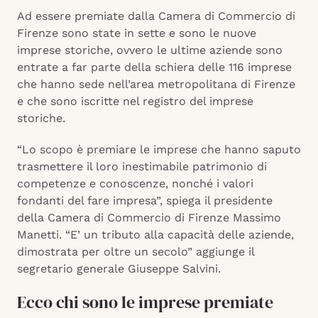
Ad essere premiate dalla Camera di Commercio di
Firenze sono state in sette e sono le nuove
imprese storiche, ovvero le ultime aziende sono
entrate a far parte della schiera delle 116 imprese
che hanno sede nell’area metropolitana di Firenze
e che sono iscritte nel registro del imprese
storiche.
“Lo scopo è premiare le imprese che hanno saputo
trasmettere il loro inestimabile patrimonio di
competenze e conoscenze, nonché i valori
fondanti del fare impresa”, spiega il presidente
della Camera di Commercio di Firenze Massimo
Manetti. “E’ un tributo alla capacità delle aziende,
dimostrata per oltre un secolo” aggiunge il
segretario generale Giuseppe Salvini.
Ecco chi sono le imprese premiate