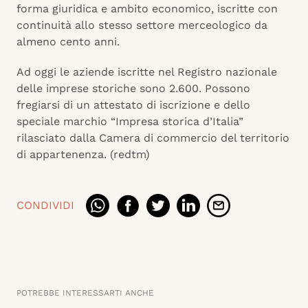
forma giuridica e ambito economico, iscritte con
continuità allo stesso settore merceologico da
almeno cento anni.
Ad oggi le aziende iscritte nel Registro nazionale
delle imprese storiche sono 2.600. Possono
fregiarsi di un attestato di iscrizione e dello
speciale marchio “Impresa storica d’Italia”
rilasciato dalla Camera di commercio del territorio
di appartenenza. (redtm)
CONDIVIDI
POTREBBE INTERESSARTI ANCHE