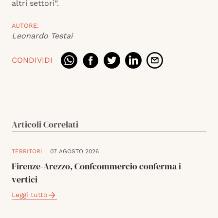
altri settori”.
AUTORE:
Leonardo Testai
CONDIVIDI
Articoli Correlati
TERRITORI
07 AGOSTO 2026
Firenze-Arezzo, Confcommercio conferma i
vertici
Leggi tutto