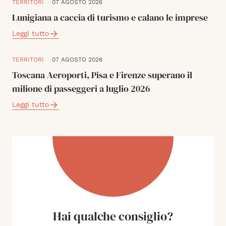
TERRITORI
07 AGOSTO 2026
Lunigiana a caccia di turismo e calano le imprese
Leggi tutto
TERRITORI
07 AGOSTO 2026
Toscana Aeroporti, Pisa e Firenze superano il
milione di passeggeri a luglio 2026
Leggi tutto
Hai qualche consiglio?