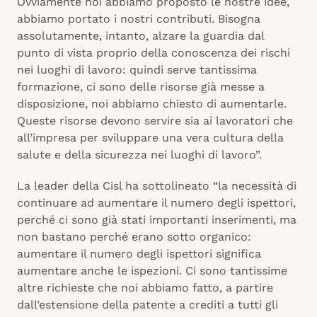
Ovviamente noi abbiamo proposto le nostre idee,
abbiamo portato i nostri contributi. Bisogna
assolutamente, intanto, alzare la guardia dal
punto di vista proprio della conoscenza dei rischi
nei luoghi di lavoro: quindi serve tantissima
formazione, ci sono delle risorse già messe a
disposizione, noi abbiamo chiesto di aumentarle.
Queste risorse devono servire sia ai lavoratori che
all’impresa per sviluppare una vera cultura della
salute e della sicurezza nei luoghi di lavoro”.
La leader della Cisl ha sottolineato “la necessità di
continuare ad aumentare il numero degli ispettori,
perché ci sono già stati importanti inserimenti, ma
non bastano perché erano sotto organico:
aumentare il numero degli ispettori significa
aumentare anche le ispezioni. Ci sono tantissime
altre richieste che noi abbiamo fatto, a partire
dall’estensione della patente a crediti a tutti gli