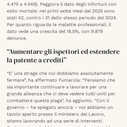
4.475 a 4.549). Peggiora il dato degli infortuni con
esito mortale: nei primi sette mesi del 2025 sono
stati 42, contro i 31 dello stesso periodo del 2024.
Per quanto riguarda le malattie professionali, il
dato vede una crescita del 18,5%, con 9.879
denunce.
“Aumentare gli ispettori ed estendere
la patente a crediti”
“E’ una strage che noi dobbiamo assolutamente
fermare”, ha affermato Fumarola: “Pensiamo che
sia importante continuare a lavorare per una
grande alleanza che ci deve vedere tutti uniti per
combattere questa piaga”, ha aggiunto. “Con il
governo – ha spiegato ancora – noi abbiamo un
tavolo aperto presso il ministero del Lavoro,
stiamo lavorando ad una serie di interventi.