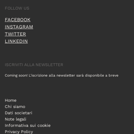
FOLLOW US
FACEBOOK
INSTAGRAM
TWITTER
LINKEDIN
ISCRIVITI ALLA NEWSLETTER
Coming soon! L'iscrizione alla newsletter sarà disponibile a breve
Home
Chi siamo
Dati societari
Note legali
Informativa sui cookie
Privacy Policy