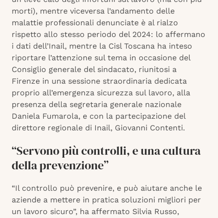
morti), mentre viceversa l’andamento delle
malattie professionali denunciate è al rialzo
rispetto allo stesso periodo del 2024: lo affermano
i dati dell’Inail, mentre la Cisl Toscana ha inteso
riportare l’attenzione sul tema in occasione del
Consiglio generale del sindacato, riunitosi a
Firenze in una sessione straordinaria dedicata
proprio all’emergenza sicurezza sul lavoro, alla
presenza della segretaria generale nazionale
Daniela Fumarola, e con la partecipazione del
direttore regionale di Inail, Giovanni Contenti.
“Servono più controlli, e una cultura
della prevenzione”
“Il controllo può prevenire, e può aiutare anche le
aziende a mettere in pratica soluzioni migliori per
un lavoro sicuro”, ha affermato Silvia Russo,