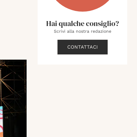
Hai qualche consiglio?
Scrivi alla nostra redazione
CONTATTACI