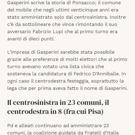
Gasperini scrive la storia di Ponsacco; il comune
del mobile che negli ultimi venticinque anni era
stato amministrato solo dal centrosinistra. Inoltre
c’è da sottolineare che vince rimontando il suo
avversario Fabrizio Lupi che al primo turno era
avanti di dieci punti.
L’impresa di Gasperini sarebbe stata possibile
grazie alle preferenze di molti elettori che al primo
turno avevano votato una lista civica che
sosteneva la candidatura di Fedrico D’Anniballe. In
ogni caso il centrodestra festeggia, soprattutto la
lega che per prima aveva fatto il nome di Gasperini.
Il centrosinistra in 23 comuni, il
centrodestra in 8 (fra cui Pisa)
Pd e alleati continuano ad amministrare 23
comuni, la coalizione guidata da Fratelli d’Italia