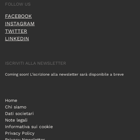
FOLLOW US
FACEBOOK
INSTAGRAM
TWITTER
LINKEDIN
ISCRIVITI ALLA NEWSLETTER
Coming soon! L'iscrizione alla newsletter sarà disponibile a breve
Home
Chi siamo
Dati societari
Note legali
Informativa sui cookie
Privacy Policy
Privacy Newsletter