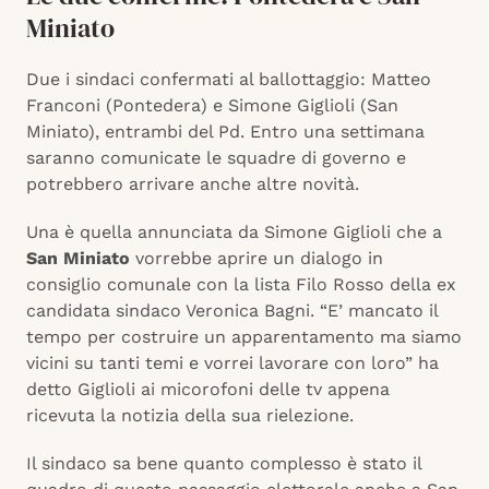
Miniato
Due i sindaci confermati al ballottaggio: Matteo
Franconi (Pontedera) e Simone Giglioli (San
Miniato), entrambi del Pd. Entro una settimana
saranno comunicate le squadre di governo e
potrebbero arrivare anche altre novità.
Una è quella annunciata da Simone Giglioli che a
San Miniato
vorrebbe aprire un dialogo in
consiglio comunale con la lista Filo Rosso della ex
candidata sindaco Veronica Bagni. “E’ mancato il
tempo per costruire un apparentamento ma siamo
vicini su tanti temi e vorrei lavorare con loro” ha
detto Giglioli ai micorofoni delle tv appena
ricevuta la notizia della sua rielezione.
Il sindaco sa bene quanto complesso è stato il