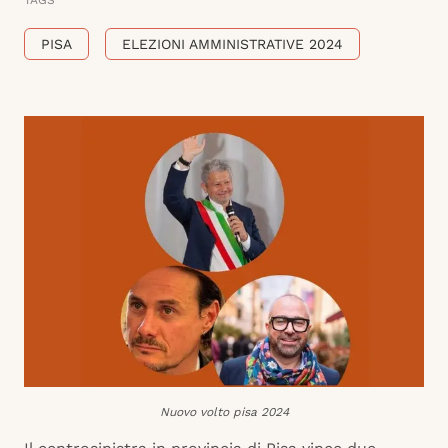
TAGS
PISA
ELEZIONI AMMINISTRATIVE 2024
Nuovo volto pisa 2024