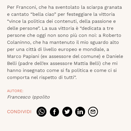
Per Franconi, che ha sventolato la sciarpa granata
e cantato “bella ciao” per festeggiare la vittoria
“vince la politica dei contenuti, della passione e
delle persone”. La sua vittoria è “dedicata a tre
persone che oggi non sono più con noi: a Roberto
Colaninno, che ha mantenuto il mio sguardo alto
per una città di livello europeo e mondiale, a
Marco Papiani (ex assessore del comune) e Daniele
Belli (padre dell’ex assessore Mattia Belli) che mi
hanno insegnato come si fa politica e come ci si
comporta nel rispetto di tutti”.
AUTORE:
Francesco Ippolito
CONDIVIDI