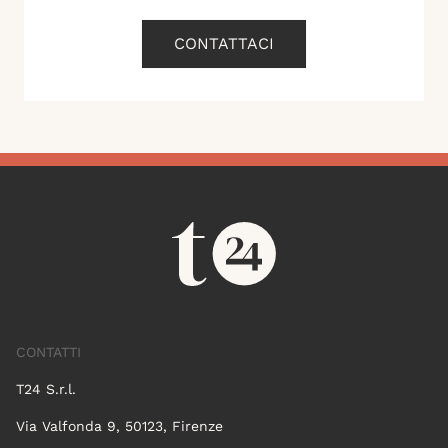
CONTATTACI
CONTATTI
T24 S.r.l.
Via Valfonda 9, 50123, Firenze