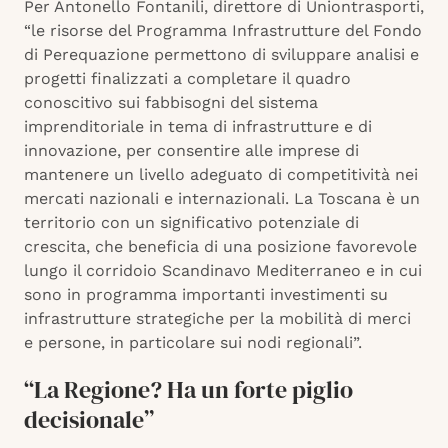
Per Antonello Fontanili, direttore di Uniontrasporti,
“le risorse del Programma Infrastrutture del Fondo
di Perequazione permettono di sviluppare analisi e
progetti finalizzati a completare il quadro
conoscitivo sui fabbisogni del sistema
imprenditoriale in tema di infrastrutture e di
innovazione, per consentire alle imprese di
mantenere un livello adeguato di competitività nei
mercati nazionali e internazionali. La Toscana è un
territorio con un significativo potenziale di
crescita, che beneficia di una posizione favorevole
lungo il corridoio Scandinavo Mediterraneo e in cui
sono in programma importanti investimenti su
infrastrutture strategiche per la mobilità di merci
e persone, in particolare sui nodi regionali”.
“La Regione? Ha un forte piglio
decisionale”