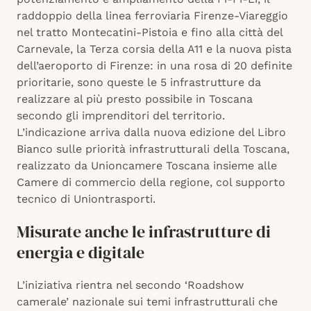
raddoppio della linea ferroviaria Firenze-Viareggio
nel tratto Montecatini-Pistoia e fino alla città del
Carnevale, la Terza corsia della A11 e la nuova pista
dell’aeroporto di Firenze: in una rosa di 20 definite
prioritarie, sono queste le 5 infrastrutture da
realizzare al più presto possibile in Toscana
secondo gli imprenditori del territorio.
L’indicazione arriva dalla nuova edizione del Libro
Bianco sulle priorità infrastrutturali della Toscana,
realizzato da Unioncamere Toscana insieme alle
Camere di commercio della regione, col supporto
tecnico di Uniontrasporti.
Misurate anche le infrastrutture di
energia e digitale
L’iniziativa rientra nel secondo ‘Roadshow
camerale’ nazionale sui temi infrastrutturali che