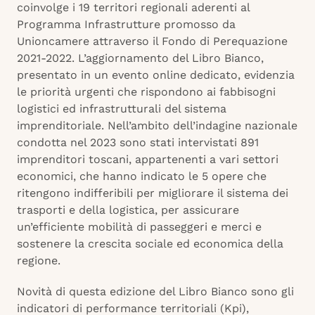
coinvolge i 19 territori regionali aderenti al
Programma Infrastrutture promosso da
Unioncamere attraverso il Fondo di Perequazione
2021-2022. L’aggiornamento del Libro Bianco,
presentato in un evento online dedicato, evidenzia
le priorità urgenti che rispondono ai fabbisogni
logistici ed infrastrutturali del sistema
imprenditoriale. Nell’ambito dell’indagine nazionale
condotta nel 2023 sono stati intervistati 891
imprenditori toscani, appartenenti a vari settori
economici, che hanno indicato le 5 opere che
ritengono indifferibili per migliorare il sistema dei
trasporti e della logistica, per assicurare
un’efficiente mobilità di passeggeri e merci e
sostenere la crescita sociale ed economica della
regione.
Novità di questa edizione del Libro Bianco sono gli
indicatori di performance territoriali (Kpi),