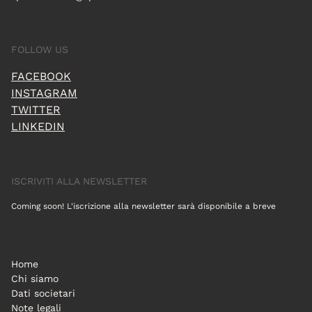
FOLLOW US
FACEBOOK
INSTAGRAM
TWITTER
LINKEDIN
ISCRIVITI ALLA NEWSLETTER
Coming soon! L'iscrizione alla newsletter sarà disponibile a breve
Home
Chi siamo
Dati societari
Note legali