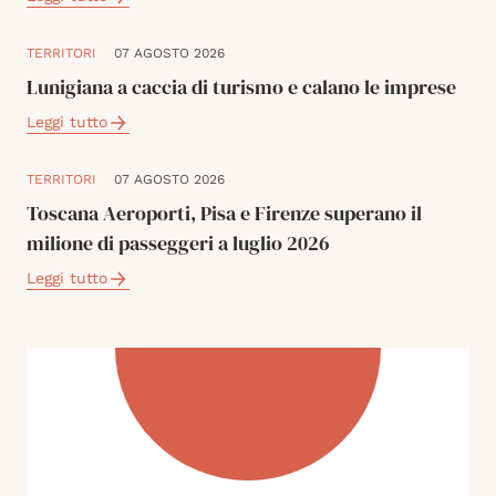
TERRITORI
07 AGOSTO 2026
Lunigiana a caccia di turismo e calano le imprese
Leggi tutto
TERRITORI
07 AGOSTO 2026
Toscana Aeroporti, Pisa e Firenze superano il
milione di passeggeri a luglio 2026
Leggi tutto