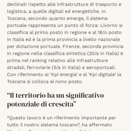
declinati rispetto alle infrastrutture di trasporto e
logistica, a quelle digitali ed energetiche. In
Toscana, secondo quanto emerge, il sistema
portuale rappresenta un punto di forza: Livorno si
classifica al primo posto in regione e al 18/o posto
in Italia ed è la prima provincia a livello nazionale
per dotazione portuale. Firenze, seconda provincia
in regione nella classifica sintetica (20/a in Italia) è
prima nel ranking relativo alle infrastrutture
stradali, ferroviarie (5/a in Italia) e aeroportuali.
Con riferimento al ‘Kpi energia’ e al ‘Kpi digitale’ la
Toscana si colloca al nono posto.
“Il territorio ha un significativo
potenziale di crescita”
“Questo lavoro è un riferimento importante per
tutto il nostro sistema toscano”, ha affermato