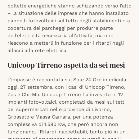
bollette energetiche stanno schizzando verso l’alto
– la situazione delle imprese che hanno installato
pannelli fotovoltaici sul tetto degli stabilimenti o a
copertura dei parcheggi per produrre parte
dell’elettricità necessaria all’attività, ma non
riescono a metterli in funzione per i ritardi negli
allacci alla rete elettrica.
Unicoop Tirreno aspetta da sei mesi
L’impasse è raccontata sul Sole 24 Ore in edicola
oggi, 27 settembre, con i casi di Unicoop Tirreno,
Zcs e Chi-Ma. Unicoop Tirreno ha investito in 12
impianti fotovoltaici, completati da mesi sui tetti
dei supermercati nelle province di Livorno,
Grosseto e Massa Carrara, per una potenza
complessiva di 1.580 Kw, che però ancora non
funzionano. “Ritardi inaccettabili, tanto più in un