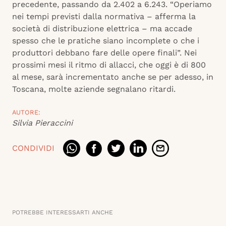
precedente, passando da 2.402 a 6.243. “Operiamo
nei tempi previsti dalla normativa – afferma la
società di distribuzione elettrica – ma accade
spesso che le pratiche siano incomplete o che i
produttori debbano fare delle opere finali”. Nei
prossimi mesi il ritmo di allacci, che oggi è di 800
al mese, sarà incrementato anche se per adesso, in
Toscana, molte aziende segnalano ritardi.
AUTORE:
Silvia Pieraccini
CONDIVIDI
POTREBBE INTERESSARTI ANCHE