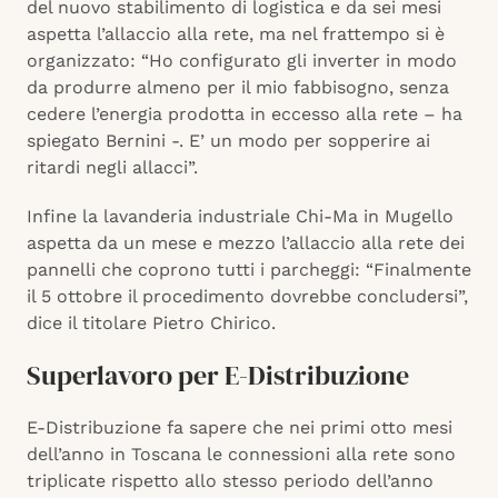
del nuovo stabilimento di logistica e da sei mesi
aspetta l’allaccio alla rete, ma nel frattempo si è
organizzato: “Ho configurato gli inverter in modo
da produrre almeno per il mio fabbisogno, senza
cedere l’energia prodotta in eccesso alla rete – ha
spiegato Bernini -. E’ un modo per sopperire ai
ritardi negli allacci”.
Infine la lavanderia industriale Chi-Ma in Mugello
aspetta da un mese e mezzo l’allaccio alla rete dei
pannelli che coprono tutti i parcheggi: “Finalmente
il 5 ottobre il procedimento dovrebbe concludersi”,
dice il titolare Pietro Chirico.
Superlavoro per E-Distribuzione
E-Distribuzione fa sapere che nei primi otto mesi
dell’anno in Toscana le connessioni alla rete sono
triplicate rispetto allo stesso periodo dell’anno