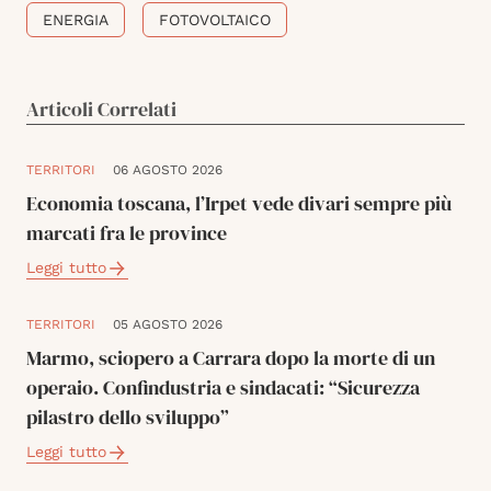
ENERGIA
FOTOVOLTAICO
Articoli Correlati
TERRITORI
06 AGOSTO 2026
Economia toscana, l’Irpet vede divari sempre più
marcati fra le province
Leggi tutto
TERRITORI
05 AGOSTO 2026
Marmo, sciopero a Carrara dopo la morte di un
operaio. Confindustria e sindacati: “Sicurezza
pilastro dello sviluppo”
Leggi tutto