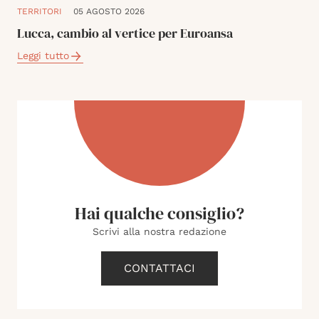
TERRITORI
05 AGOSTO 2026
Lucca, cambio al vertice per Euroansa
Leggi tutto
Hai qualche consiglio?
Scrivi alla nostra redazione
CONTATTACI