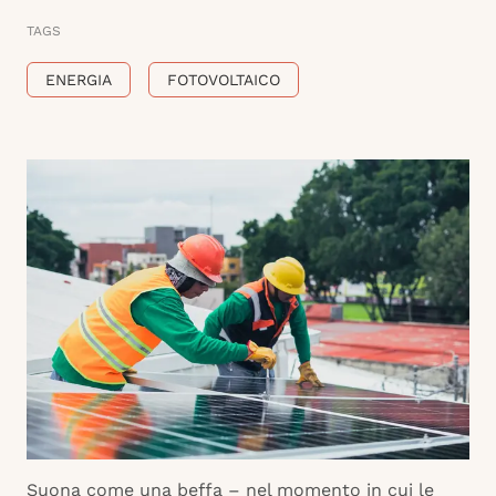
TAGS
ENERGIA
FOTOVOLTAICO
Suona come una beffa – nel momento in cui le