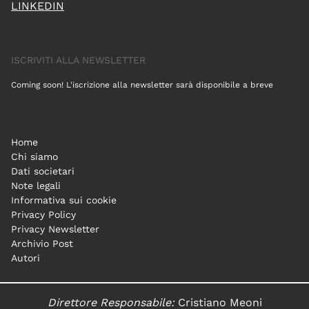
LINKEDIN
ISCRIVITI ALLA NEWSLETTER
Coming soon! L'iscrizione alla newsletter sarà disponibile a breve
Home
Chi siamo
Dati societari
Note legali
Informativa sui cookie
Privacy Policy
Privacy Newsletter
Archivio Post
Autori
Direttore Responsabile:
Cristiano Meoni