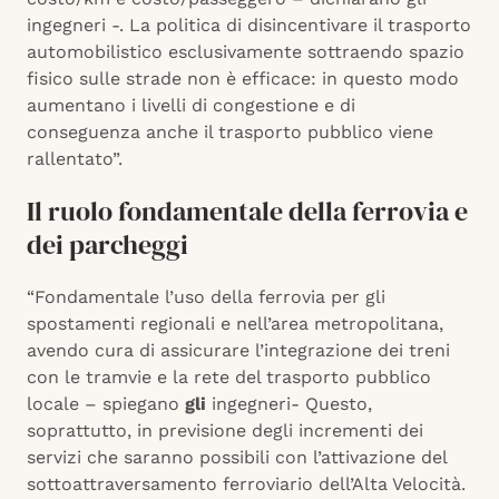
ingegneri -. La politica di disincentivare il trasporto
automobilistico esclusivamente sottraendo spazio
fisico sulle strade non è efficace: in questo modo
aumentano i livelli di congestione e di
conseguenza anche il trasporto pubblico viene
rallentato”.
Il ruolo fondamentale della ferrovia e
dei parcheggi
“Fondamentale l’uso della ferrovia per gli
spostamenti regionali e nell’area metropolitana,
avendo cura di assicurare l’integrazione dei treni
con le tramvie e la rete del trasporto pubblico
locale – spiegano
gli
ingegneri- Questo,
soprattutto, in previsione degli incrementi dei
servizi che saranno possibili con l’attivazione del
sottoattraversamento ferroviario dell’Alta Velocità.