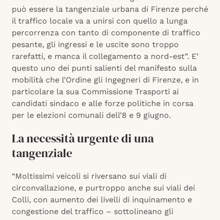
può essere la tangenziale urbana di Firenze perché
il traffico locale va a unirsi con quello a lunga
percorrenza con tanto di componente di traffico
pesante, gli ingressi e le uscite sono troppo
rarefatti, e manca il collegamento a nord-est”. E’
questo uno dei punti salienti del manifesto sulla
mobilità che
l’Ordine gli Ingegneri di Firenze, e in
particolare la sua Commissione Trasporti ai
candidati sindaco e alle forze politiche in corsa
per le elezioni comunali dell’8 e 9 giugno.
La necessità urgente di una
tangenziale
“Moltissimi veicoli si riversano sui viali di
circonvallazione, e purtroppo anche sui viali dei
Colli, con aumento dei livelli di inquinamento e
congestione del traffico – sottolineano gli