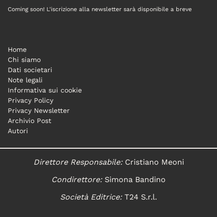
Coming soon! L'iscrizione alla newsletter sarà disponibile a breve
Home
Chi siamo
Dati societari
Note legali
Informativa sui cookie
Privacy Policy
Privacy Newsletter
Archivio Post
Autori
Direttore Responsabile:
Cristiano Meoni
Condirettore:
Simona Bandino
Società Editrice:
T24 S.r.l.