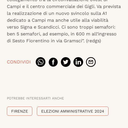
Campi e il centro commerciale dei Gigli. Va prevista
la realizzazione di un nuovo svincolo sulla A1
dedicato a Campi ma anche utile alla viabilità
verso Signa e Scandicci. Ci sono troppi semafori:
ben 5 semafori, ad esempio, in 600 m all’ingresso
di Sesto Fiorentino in via Gramsci”. (redgs)
CONDIVIDI
POTREBBE INTERESSARTI ANCHE
FIRENZE
ELEZIONI AMMINISTRATIVE 2024