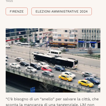
TAGS
FIRENZE
ELEZIONI AMMINISTRATIVE 2024
“C’è bisogno di un “anello” per salvare la città, che
sconta la mancanza di una tangenziale. L’A1 non