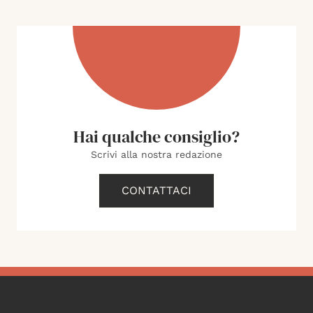
Hai qualche consiglio?
Scrivi alla nostra redazione
CONTATTACI