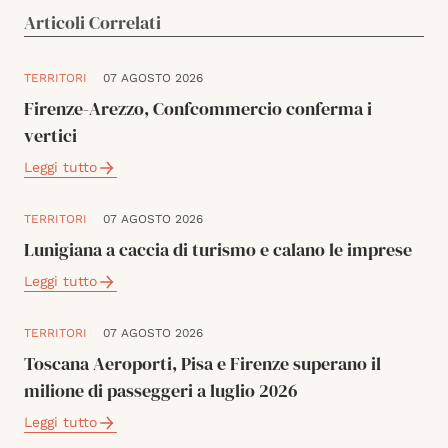
Articoli Correlati
TERRITORI
07 AGOSTO 2026
Firenze-Arezzo, Confcommercio conferma i
vertici
Leggi tutto
TERRITORI
07 AGOSTO 2026
Lunigiana a caccia di turismo e calano le imprese
Leggi tutto
TERRITORI
07 AGOSTO 2026
Toscana Aeroporti, Pisa e Firenze superano il
milione di passeggeri a luglio 2026
Leggi tutto