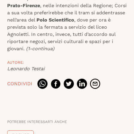
Prato-Firenze
, nelle intenzioni della Regione; Corsi
a sua volta preferirebbe che il tram si addentrasse
nell’area del
Polo Scientifico
, dove per ora è
prevista solo la fermata a servizio del liceo
Agnoletti. In centro, invece, tutti d’accordo sul
riportare negozi, servizi culturali e spazi per i
giovani.
(1-continua)
AUTORE:
Leonardo Testai
CONDIVIDI
POTREBBE INTERESSARTI ANCHE