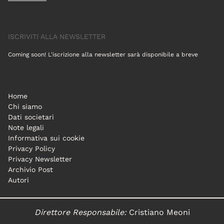
ISCRIVITI ALLA NEWSLETTER
Coming soon! L'iscrizione alla newsletter sarà disponibile a breve
Home
Chi siamo
Dati societari
Note legali
Informativa sui cookie
Privacy Policy
Privacy Newsletter
Archivio Post
Autori
Direttore Responsabile:
Cristiano Meoni