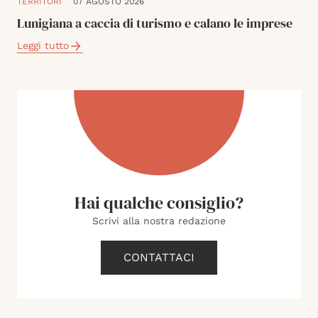
TERRITORI
07 AGOSTO 2026
Lunigiana a caccia di turismo e calano le imprese
Leggi tutto
Hai qualche consiglio?
Scrivi alla nostra redazione
CONTATTACI