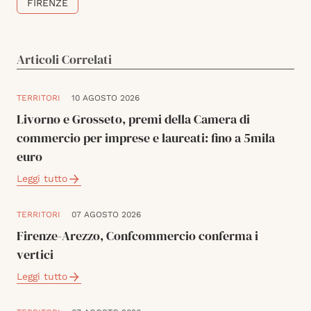
FIRENZE
Articoli Correlati
TERRITORI
10 AGOSTO 2026
Livorno e Grosseto, premi della Camera di
commercio per imprese e laureati: fino a 5mila
euro
Leggi tutto
TERRITORI
07 AGOSTO 2026
Firenze-Arezzo, Confcommercio conferma i
vertici
Leggi tutto