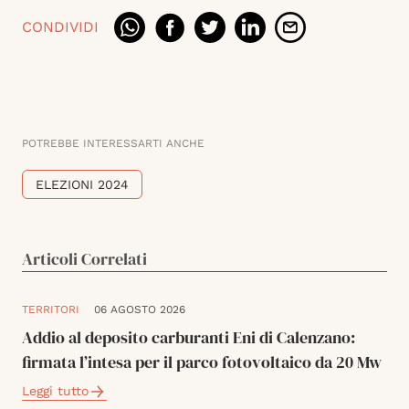
CONDIVIDI
POTREBBE INTERESSARTI ANCHE
ELEZIONI 2024
Articoli Correlati
TERRITORI
06 AGOSTO 2026
Addio al deposito carburanti Eni di Calenzano:
firmata l’intesa per il parco fotovoltaico da 20 Mw
Leggi tutto