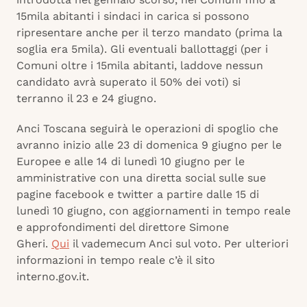
15mila abitanti i sindaci in carica si possono
ripresentare anche per il terzo mandato (prima la
soglia era 5mila). Gli eventuali ballottaggi (per i
Comuni oltre i 15mila abitanti, laddove nessun
candidato avrà superato il 50% dei voti) si
terranno il 23 e 24 giugno.
Anci Toscana seguirà le operazioni di spoglio che
avranno inizio alle 23 di domenica 9 giugno per le
Europee e alle 14 di lunedì 10 giugno per le
amministrative con una diretta social sulle sue
pagine facebook e twitter a partire dalle 15 di
lunedì 10 giugno, con aggiornamenti in tempo reale
e approfondimenti del direttore Simone
Gheri.
Qui
il vademecum Anci sul voto. Per ulteriori
informazioni in tempo reale c’è il sito
interno.gov.it.