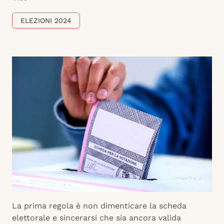
ELEZIONI 2024
La prima regola è non dimenticare la scheda
elettorale e sincerarsi che sia ancora valida