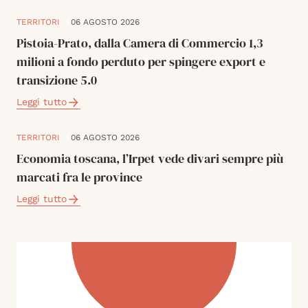
TERRITORI
06 AGOSTO 2026
Pistoia-Prato, dalla Camera di Commercio 1,3
milioni a fondo perduto per spingere export e
transizione 5.0
Leggi tutto
TERRITORI
06 AGOSTO 2026
Economia toscana, l’Irpet vede divari sempre più
marcati fra le province
Leggi tutto