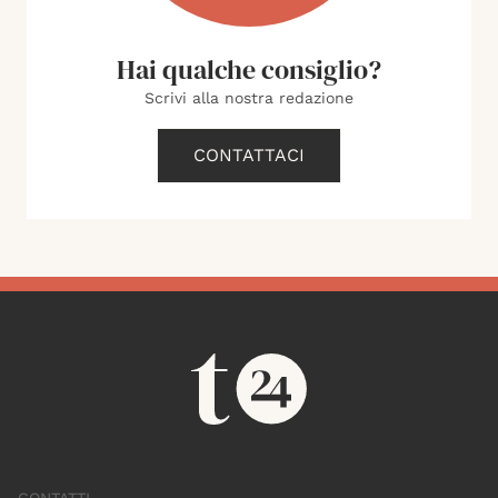
Hai qualche consiglio?
Scrivi alla nostra redazione
CONTATTACI