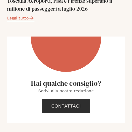
Toscana Aeroporti, Pisa e Firenze superano il
milione di passeggeri a luglio 2026
Leggi tutto
Hai qualche consiglio?
Scrivi alla nostra redazione
CONTATTACI