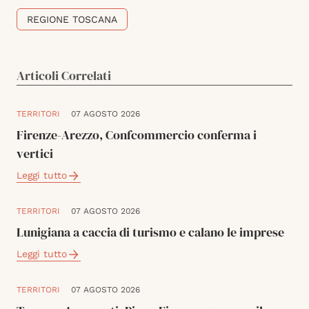
REGIONE TOSCANA
Articoli Correlati
TERRITORI
07 AGOSTO 2026
Firenze-Arezzo, Confcommercio conferma i
vertici
Leggi tutto
TERRITORI
07 AGOSTO 2026
Lunigiana a caccia di turismo e calano le imprese
Leggi tutto
TERRITORI
07 AGOSTO 2026