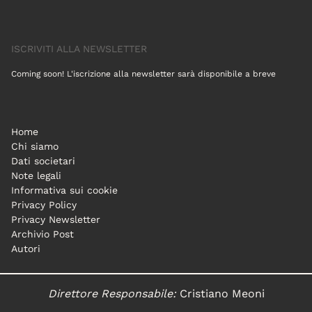
ISCRIVITI ALLA NEWSLETTER
Coming soon! L'iscrizione alla newsletter sarà disponibile a breve
Home
Chi siamo
Dati societari
Note legali
Informativa sui cookie
Privacy Policy
Privacy Newsletter
Archivio Post
Autori
Direttore Responsabile:
Cristiano Meoni