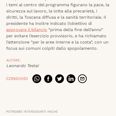
i temi al centro del programma figurano la pace, la
sicurezza sul lavoro, la lotta alla precarietà, i
diritti, la Toscana diffusa e la sanità territoriale. Il
presidente ha inoltre indicato l’obiettivo di
approvare il bilancio
“prima della fine dell’anno”
per evitare l’esercizio provvisorio, e ha richiamato
l’attenzione “per le aree interne e la costa”, con un
focus sui comuni colpiti dallo spopolamento.
AUTORE:
Leonardo Testai
CONDIVIDI
POTREBBE INTERESSARTI ANCHE