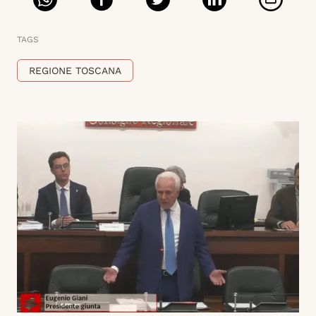
TAGS
REGIONE TOSCANA