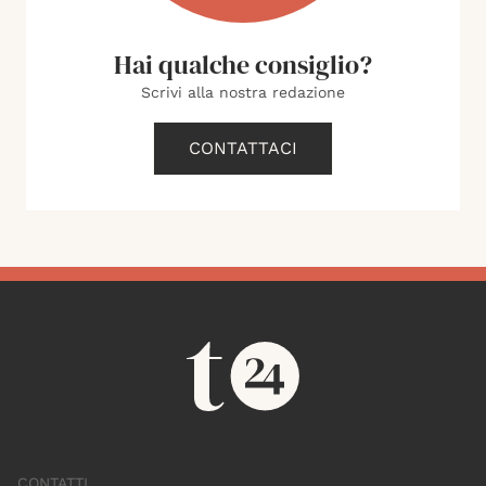
Hai qualche consiglio?
Scrivi alla nostra redazione
CONTATTACI
CONTATTI