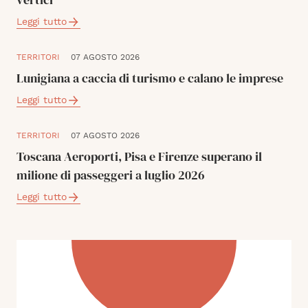
Leggi tutto
TERRITORI
07 AGOSTO 2026
Lunigiana a caccia di turismo e calano le imprese
Leggi tutto
TERRITORI
07 AGOSTO 2026
Toscana Aeroporti, Pisa e Firenze superano il
milione di passeggeri a luglio 2026
Leggi tutto