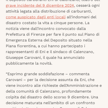
grave incidente del 9 dicembre 2024
, cesserà ogni
attività legata alla distribuzione di carburanti,
come auspicato dagli enti locali
all’indomani del
disastro costato la vita a cinque persone. La
notizia viene dall’incontro convocato dalla
Prefettura di Firenze per fare il punto sul Piano di
Emergenza Esterna del Deposito situato nella
Piana fiorentina, a cui hanno partecipato i
rappresentanti di Eni e il sindaco di Calenzano,
Giuseppe Carovani, il quale ha annunciato
pubblicamente la novità.
“Esprimo grande soddisfazione – commenta
Carovani – per la decisione assunta da Eni, che
viene incontro alle richieste dell’Amministrazione e
della comunità di Calenzano, profondamente
colpita dal disastro dello scorso 9 dicembre. Una
decisione maturata nell’ambito di un confronto