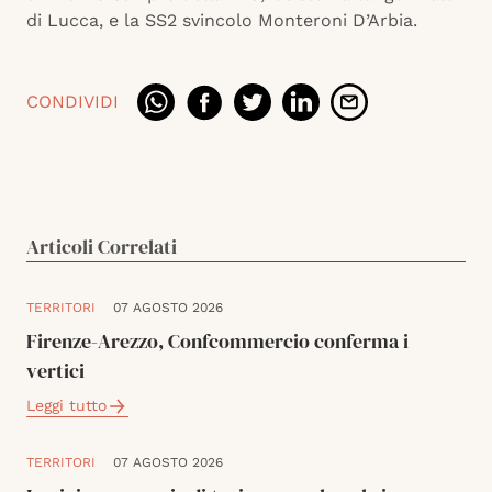
di Lucca, e la SS2 svincolo Monteroni D’Arbia.
CONDIVIDI
Articoli Correlati
TERRITORI
07 AGOSTO 2026
Firenze-Arezzo, Confcommercio conferma i
vertici
Leggi tutto
TERRITORI
07 AGOSTO 2026