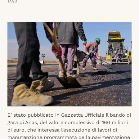
TAGS
E’ stato pubblicato in Gazzetta Ufficiale il bando di
gara di Anas, del valore complessivo di 160 milioni
di euro, che interessa l’esecuzione di lavori di
manutenzione programmata della pavimentazione