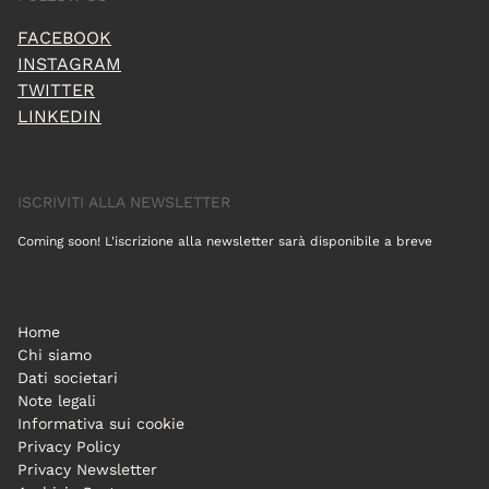
FACEBOOK
INSTAGRAM
TWITTER
LINKEDIN
ISCRIVITI ALLA NEWSLETTER
Coming soon! L'iscrizione alla newsletter sarà disponibile a breve
Home
Chi siamo
Dati societari
Note legali
Informativa sui cookie
Privacy Policy
Privacy Newsletter