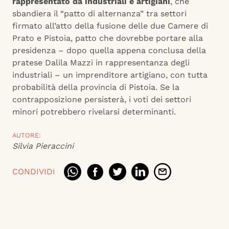
rappresentato da industriali e artigiani
, che
sbandiera il “patto di alternanza” tra settori
firmato all’atto della fusione delle due Camere di
Prato e Pistoia, patto che dovrebbe portare alla
presidenza – dopo quella appena conclusa della
pratese Dalila Mazzi in rappresentanza degli
industriali – un imprenditore artigiano, con tutta
probabilità della provincia di Pistoia. Se la
contrapposizione persisterà, i voti dei settori
minori potrebbero rivelarsi determinanti.
AUTORE:
Silvia Pieraccini
CONDIVIDI