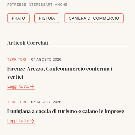
POTREBBE INTERESSARTI ANCHE
PRATO
PISTOIA
CAMERA DI COMMERCIO
Articoli Correlati
TERRITORI
07 AGOSTO 2026
Firenze-Arezzo, Confcommercio conferma i
vertici
Leggi tutto
TERRITORI
07 AGOSTO 2026
Lunigiana a caccia di turismo e calano le imprese
Leggi tutto