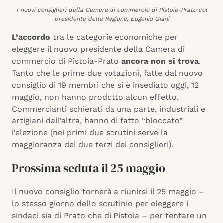
I nuovi consiglieri della Camera di commercio di Pistoia-Prato col
presidente della Regione, Eugenio Giani
L’accordo
tra le categorie economiche per
eleggere il nuovo presidente della Camera di
commercio di Pistoia-Prato
ancora non si trova
.
Tanto che le prime due votazioni, fatte dal nuovo
consiglio di 19 membri che si è insediato oggi, 12
maggio, non hanno prodotto alcun effetto.
Commercianti schierati da una parte, industriali e
artigiani dall’altra, hanno di fatto “bloccato”
l’elezione (nei primi due scrutini serve la
maggioranza dei due terzi dei consiglieri).
Prossima seduta il 25 maggio
Il nuovo consiglio tornerà a riunirsi il 25 maggio –
lo stesso giorno dello scrutinio per eleggere i
sindaci sia di Prato che di Pistoia – per tentare un