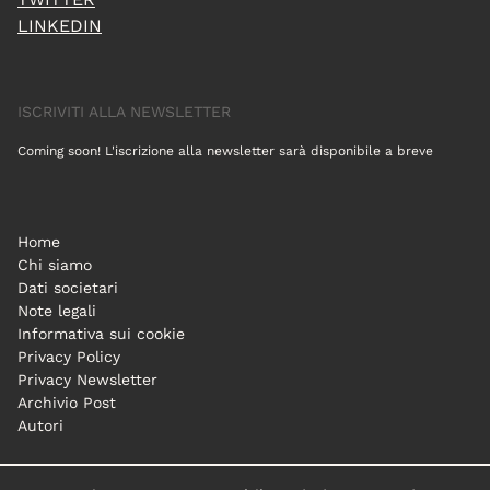
LINKEDIN
ISCRIVITI ALLA NEWSLETTER
Coming soon! L'iscrizione alla newsletter sarà disponibile a breve
Home
Chi siamo
Dati societari
Note legali
Informativa sui cookie
Privacy Policy
Privacy Newsletter
Archivio Post
Autori