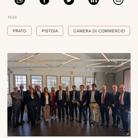
TAGS
PRATO
PISTOIA
CAMERA DI COMMERCIO