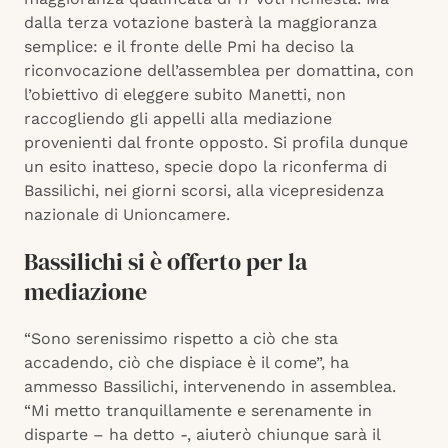
dalla terza votazione basterà la maggioranza
semplice: e il fronte delle Pmi ha deciso la
riconvocazione dell’assemblea per domattina, con
l’obiettivo di eleggere subito Manetti, non
raccogliendo gli appelli alla mediazione
provenienti dal fronte opposto. Si profila dunque
un esito inatteso, specie dopo la riconferma di
Bassilichi, nei giorni scorsi, alla vicepresidenza
nazionale di Unioncamere.
Bassilichi si è offerto per la
mediazione
“Sono serenissimo rispetto a ciò che sta
accadendo, ciò che dispiace è il come”, ha
ammesso Bassilichi, intervenendo in assemblea.
“Mi metto tranquillamente e serenamente in
disparte – ha detto -, aiuterò chiunque sarà il