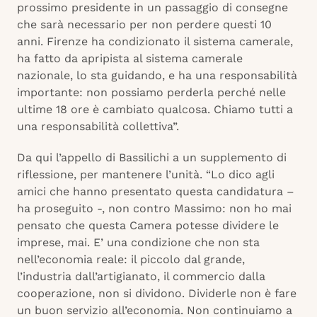
prossimo presidente in un passaggio di consegne
che sarà necessario per non perdere questi 10
anni. Firenze ha condizionato il sistema camerale,
ha fatto da apripista al sistema camerale
nazionale, lo sta guidando, e ha una responsabilità
importante: non possiamo perderla perché nelle
ultime 18 ore è cambiato qualcosa. Chiamo tutti a
una responsabilità collettiva”.
Da qui l’appello di Bassilichi a un supplemento di
riflessione, per mantenere l’unità. “Lo dico agli
amici che hanno presentato questa candidatura –
ha proseguito -, non contro Massimo: non ho mai
pensato che questa Camera potesse dividere le
imprese, mai. E’ una condizione che non sta
nell’economia reale: il piccolo dal grande,
l’industria dall’artigianato, il commercio dalla
cooperazione, non si dividono. Dividerle non è fare
un buon servizio all’economia. Non continuiamo a