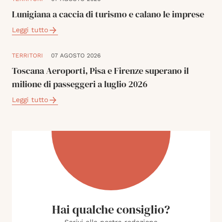
Lunigiana a caccia di turismo e calano le imprese
Leggi tutto
TERRITORI
07 AGOSTO 2026
Toscana Aeroporti, Pisa e Firenze superano il
milione di passeggeri a luglio 2026
Leggi tutto
Hai qualche consiglio?