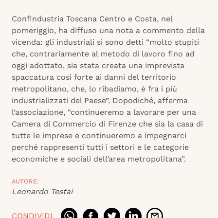
Confindustria Toscana Centro e Costa, nel
pomeriggio, ha diffuso una nota a commento della
vicenda: gli industriali si sono detti “molto stupiti
che, contrariamente al metodo di lavoro fino ad
oggi adottato, sia stata creata una imprevista
spaccatura così forte ai danni del territorio
metropolitano, che, lo ribadiamo, è fra i più
industrializzati del Paese”. Dopodiché, afferma
l’associazione, “continueremo a lavorare per una
Camera di Commercio di Firenze che sia la casa di
tutte le imprese e continueremo a impegnarci
perché rappresenti tutti i settori e le categorie
economiche e sociali dell’area metropolitana”.
AUTORE:
Leonardo Testai
CONDIVIDI