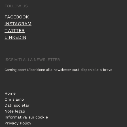
FOLLOW US
FACEBOOK
INSTAGRAM
TWITTER
LINKEDIN
ISCRIVITI ALLA NEWSLETTER
Coming soon! L'iscrizione alla newsletter sarà disponibile a breve
Home
Chi siamo
Dati societari
Note legali
Informativa sui cookie
Privacy Policy