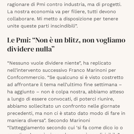
ragionare di Pmi contro industria, ma di progetti.
La nostra economia va per filiere, tutti devono
collaborare. Mi metto a disposizione per tenere
unite queste parti inscindibili”.
Le Pmi: “Non è un blitz, non vogliamo
dividere nulla”
“Nessuno vuole dividere niente”, ha replicato
nell’intervento successivo Franco Marinoni per
Confcommercio. “Se qualcuno si è visto costretto
ad affrontare il tema nell’ultimo fine settimana –
ha aggiunto – non è colpa nostra, abbiamo atteso
a lungo di essere convocati, di poterci riunire,
abbiamo sollecitato un confronto nelle giornate
precedenti, ma non ci è stato dato modo di fare in
maniera diversa”. Secondo Marinoni
“l’atteggiamento secondo cui ‘si fa come dico io o