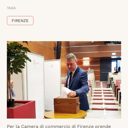
TAGS
FIRENZE
Per la Camera di commercio di Firenze prende