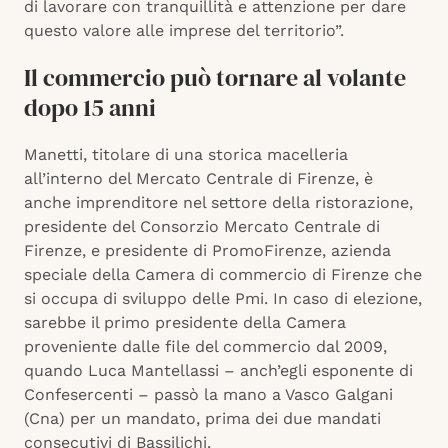
di lavorare con tranquillità e attenzione per dare
questo valore alle imprese del territorio”.
Il commercio può tornare al volante
dopo 15 anni
Manetti, titolare di una storica macelleria
all’interno del Mercato Centrale di Firenze, è
anche imprenditore nel settore della ristorazione,
presidente del Consorzio Mercato Centrale di
Firenze, e presidente di PromoFirenze, azienda
speciale della Camera di commercio di Firenze che
si occupa di sviluppo delle Pmi. In caso di elezione,
sarebbe il primo presidente della Camera
proveniente dalle file del commercio dal 2009,
quando Luca Mantellassi – anch’egli esponente di
Confesercenti – passò la mano a Vasco Galgani
(Cna) per un mandato, prima dei due mandati
consecutivi di Bassilichi.