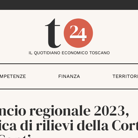
IL QUOTIDIANO ECONOMICO TOSCANO
OMPETENZE
FINANZA
TERRITOR
ncio regionale 2023,
ica di rilievi della Cor